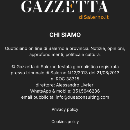
CHI SIAMO
Quotidiano on line di Salerno e provincia. Notizie, opinioni,
approfondimenti, politica e cultura.
© Gazzetta di Salerno testata giornalistica registrata
presso tribunale di Salerno N.12/2013 del 21/06/2013
n. ROC 38315
direttore: Alessandro Livrieri
WhatsApp & mobile: 351.5646236
email pubblicità: info@dueaconsulting.com
Privacy policy
Cookies policy