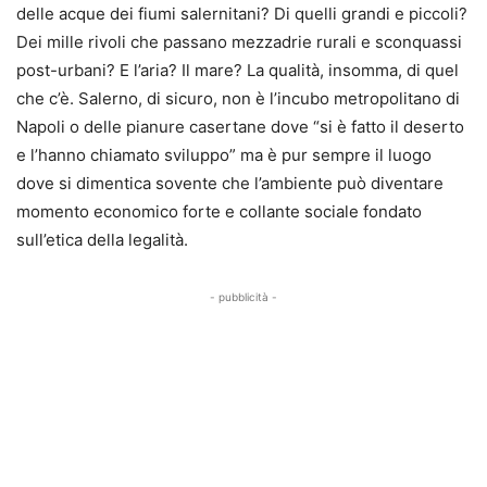
delle acque dei fiumi salernitani? Di quelli grandi e piccoli?
Dei mille rivoli che passano mezzadrie rurali e sconquassi
post-urbani? E l’aria? Il mare? La qualità, insomma, di quel
che c’è. Salerno, di sicuro, non è l’incubo metropolitano di
Napoli o delle pianure casertane dove “si è fatto il deserto
e l’hanno chiamato sviluppo” ma è pur sempre il luogo
dove si dimentica sovente che l’ambiente può diventare
momento economico forte e collante sociale fondato
sull’etica della legalità.
- pubblicità -