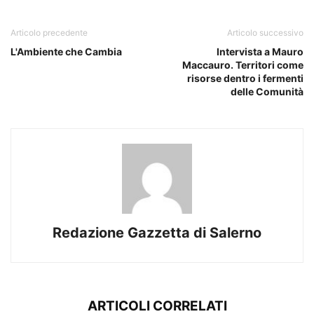
Articolo precedente
Articolo successivo
L'Ambiente che Cambia
Intervista a Mauro
Maccauro. Territori come
risorse dentro i fermenti
delle Comunità
Redazione Gazzetta di Salerno
ARTICOLI CORRELATI