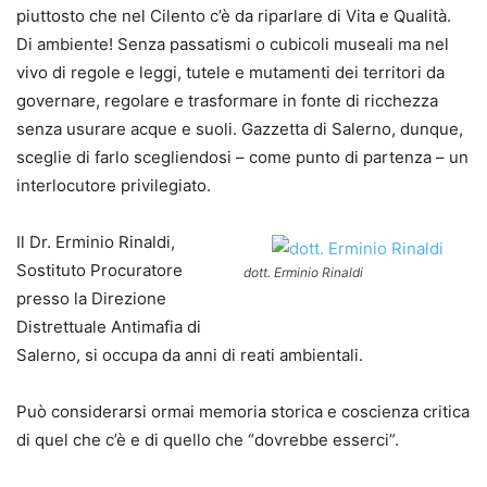
piuttosto che nel Cilento c’è da riparlare di Vita e Qualità.
Di ambiente! Senza passatismi o cubicoli museali ma nel
vivo di regole e leggi, tutele e mutamenti dei territori da
governare, regolare e trasformare in fonte di ricchezza
senza usurare acque e suoli. Gazzetta di Salerno, dunque,
sceglie di farlo scegliendosi – come punto di partenza – un
interlocutore privilegiato.
Il Dr. Erminio Rinaldi,
Sostituto Procuratore
dott. Erminio Rinaldi
presso la Direzione
Distrettuale Antimafia di
Salerno, si occupa da anni di reati ambientali.
Può considerarsi ormai memoria storica e coscienza critica
di quel che c’è e di quello che “dovrebbe esserci”.