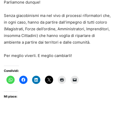
Parliamone dunque!
Senza giacobinismi ma nel vivo di processi riformatori che,
in ogni caso, hanno da partire dall’impegno di tutti coloro
(Magistrati, Forze dell’ordine, Amministratori, Imprenditori,
insomma Cittadini) che hanno voglia di riparlare di
ambiente a partire dai territori e dalle comunità.
Per meglio viverli. E meglio cambiarli!
Condividi:
Mi piace: