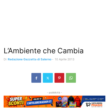
L’Ambiente che Cambia
Di
Redazione Gazzetta di Salerno
-
10 Aprile 2013
- pubblicità -