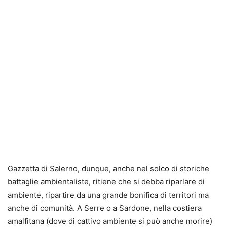
Gazzetta di Salerno, dunque, anche nel solco di storiche
battaglie ambientaliste, ritiene che si debba riparlare di
ambiente, ripartire da una grande bonifica di territori ma
anche di comunità. A Serre o a Sardone, nella costiera
amalfitana (dove di cattivo ambiente si può anche morire)