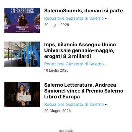
SalernoSounds, domani si parte
Redazione Gazzetta di Salerno
-
20 Luglio 2026
Inps, bilancio Assegno Unico
Universale gennaio-maggio,
erogati 8,3 miliardi
Redazione Gazzetta di Salerno
-
16 Luglio 2026
Salerno Letteratura, Andreea
Simionel vince il Premio Salerno
Libro d’Europa
Redazione Gazzetta di Salerno
-
20 Giugno 2026
- pubblicità -