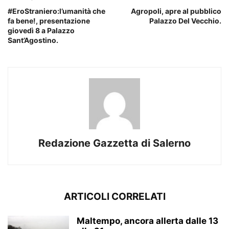
#EroStraniero:l’umanità che
Agropoli, apre al pubblico
fa bene!, presentazione
Palazzo Del Vecchio.
giovedì 8 a Palazzo
Sant’Agostino.
Redazione Gazzetta di Salerno
ARTICOLI CORRELATI
Maltempo, ancora allerta dalle 13