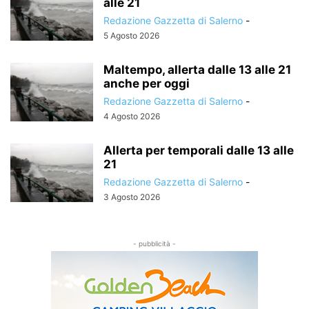
alle 21
Redazione Gazzetta di Salerno
-
5 Agosto 2026
Maltempo, allerta dalle 13 alle 21
anche per oggi
Redazione Gazzetta di Salerno
-
4 Agosto 2026
Allerta per temporali dalle 13 alle
21
Redazione Gazzetta di Salerno
-
3 Agosto 2026
- pubblicità -