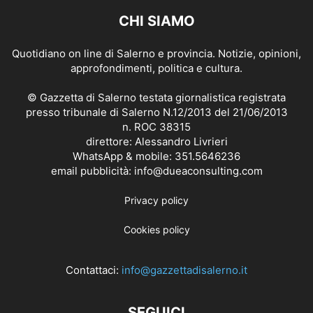
CHI SIAMO
Quotidiano on line di Salerno e provincia. Notizie, opinioni,
approfondimenti, politica e cultura.
© Gazzetta di Salerno testata giornalistica registrata
presso tribunale di Salerno N.12/2013 del 21/06/2013
n. ROC 38315
direttore: Alessandro Livrieri
WhatsApp & mobile: 351.5646236
email pubblicità: info@dueaconsulting.com
Privacy policy
Cookies policy
Contattaci:
info@gazzettadisalerno.it
SEGUICI