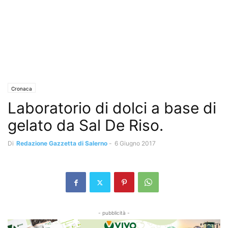
Cronaca
Laboratorio di dolci a base di
gelato da Sal De Riso.
Di
Redazione Gazzetta di Salerno
-
6 Giugno 2017
- pubblicità -