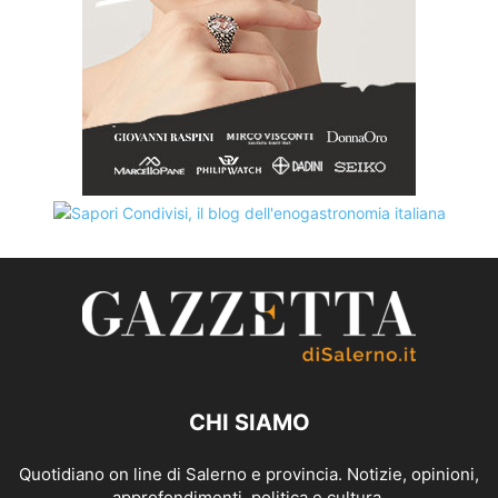
CHI SIAMO
Quotidiano on line di Salerno e provincia. Notizie, opinioni,
approfondimenti, politica e cultura.