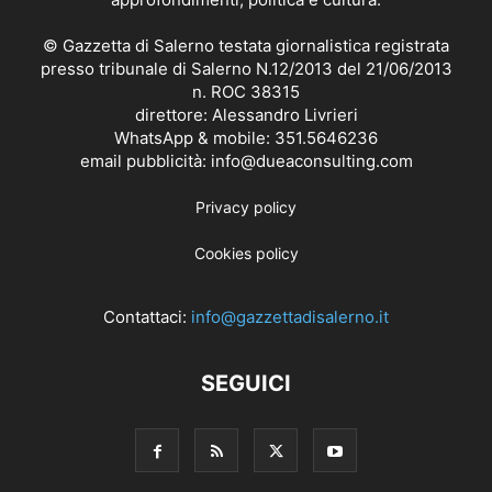
© Gazzetta di Salerno testata giornalistica registrata
presso tribunale di Salerno N.12/2013 del 21/06/2013
n. ROC 38315
direttore: Alessandro Livrieri
WhatsApp & mobile: 351.5646236
email pubblicità: info@dueaconsulting.com
Privacy policy
Cookies policy
Contattaci:
info@gazzettadisalerno.it
SEGUICI