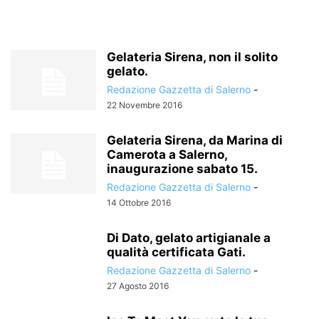
Gelateria Sirena, non il solito
gelato.
Redazione Gazzetta di Salerno
-
22 Novembre 2016
Gelateria Sirena, da Marina di
Camerota a Salerno,
inaugurazione sabato 15.
Redazione Gazzetta di Salerno
-
14 Ottobre 2016
Di Dato, gelato artigianale a
qualità certificata Gati.
Redazione Gazzetta di Salerno
-
27 Agosto 2016