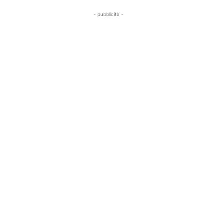
- pubblicità -