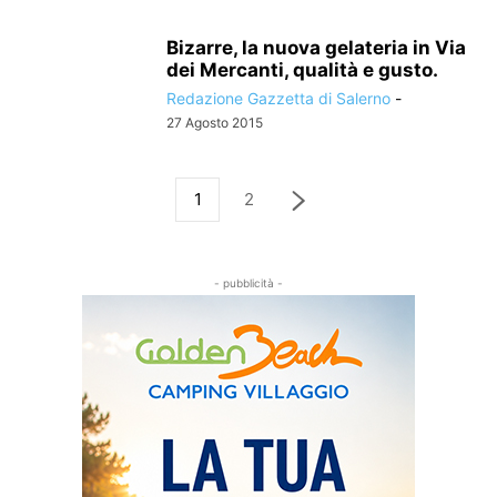
Bizarre, la nuova gelateria in Via
dei Mercanti, qualità e gusto.
Redazione Gazzetta di Salerno
-
27 Agosto 2015
1
2
- pubblicità -