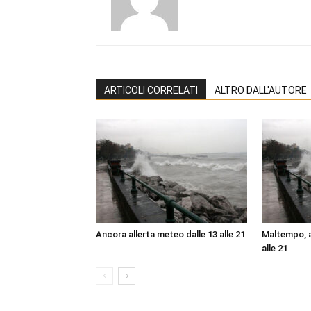
ARTICOLI CORRELATI
ALTRO DALL'AUTORE
Ancora allerta meteo dalle 13 alle 21
Maltempo, a
alle 21