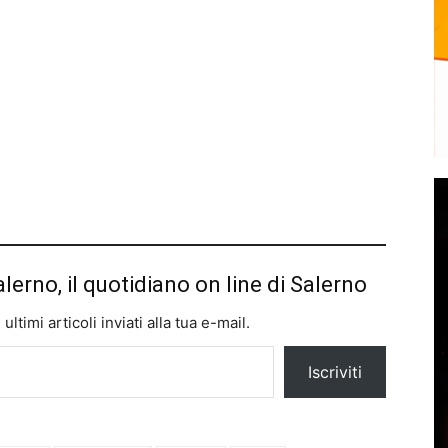
alerno, il quotidiano on line di Salerno
ltimi articoli inviati alla tua e-mail.
Iscriviti