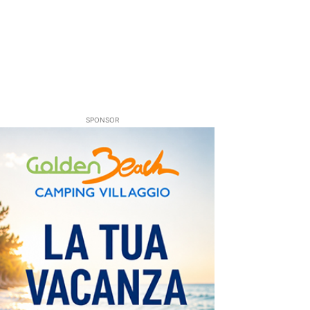
SPONSOR