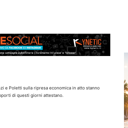
i e Poletti sulla ripresa economica in atto stanno
porti di questi giorni attestano.