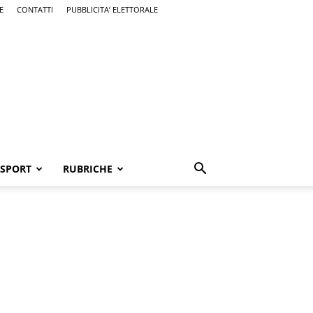
E
CONTATTI
PUBBLICITA’ ELETTORALE
SPORT
RUBRICHE