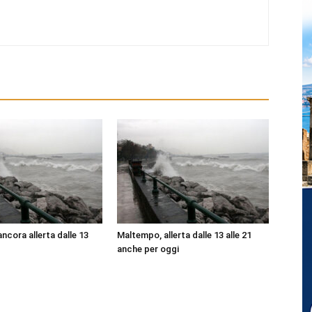
ncora allerta dalle 13
Maltempo, allerta dalle 13 alle 21
anche per oggi