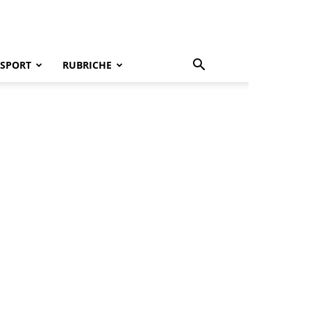
SPORT
RUBRICHE