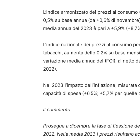
L’indice armonizzato dei prezzi al consumo
0,5% su base annua (da +0,6% di novembre),
media annua del 2023 è pari a +5,9% (+8,7% n
L’indice nazionale dei prezzi al consumo per 
tabacchi, aumenta dello 0,2% su base mensil
variazione media annua del (FOI), al netto d
2022).
Nel 2023 l’impatto dell’inflazione, misurata 
capacità di spesa (+6,5%; +5,7% per quelle 
Il commento
Prosegue a dicembre la fase di flessione de
2022. Nella media 2023 i prezzi risultano acc