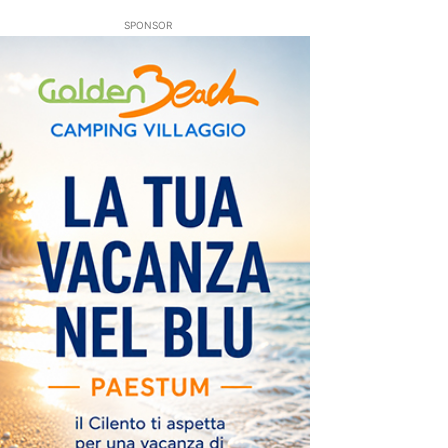
SPONSOR