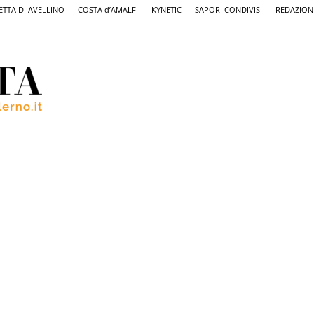
ETTA DI AVELLINO
COSTA d’AMALFI
KYNETIC
SAPORI CONDIVISI
REDAZION