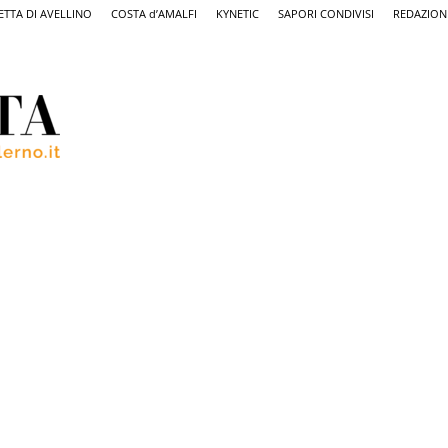
ETTA DI AVELLINO
COSTA d’AMALFI
KYNETIC
SAPORI CONDIVISI
REDAZION