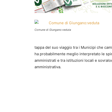
Comune di Giungano:veduta
tappa del suo viaggio tra i Municipi che ca
ha probabilmente meglio interpretato le spi
amministrati e tra istituzioni locali e sovraloc
amministrativa.