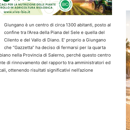
Giungano è un centro di circa 1300 abitanti, posto al
confine tra l’Area della Piana del Sele e quella del
Cilento e del Vallo di Diano. E’ proprio a Giungano
che “Gazzetta” ha deciso di fermarsi per la quarta
mbiano nella Provincia di Salerno, perché questo centro
nte di rinnovamento del rapporto tra amministratori ed
ali, ottenendo risultati significativi nell’azione