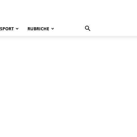
SPORT
RUBRICHE