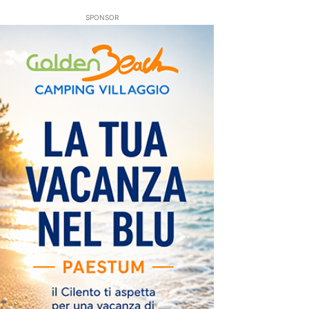
SPONSOR