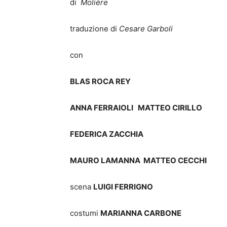
di
Molière
traduzione di
Cesare Garboli
con
BLAS ROCA REY
ANNA FERRAIOLI MATTEO CIRILLO
FEDERICA ZACCHIA
MAURO LAMANNA MATTEO CECCHI
scena
LUIGI FERRIGNO
costumi
MARIANNA CARBONE