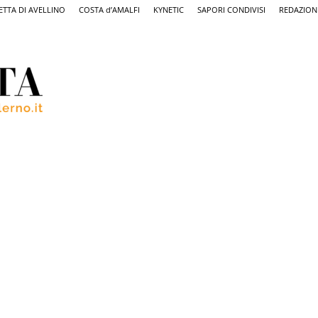
ETTA DI AVELLINO
COSTA d’AMALFI
KYNETIC
SAPORI CONDIVISI
REDAZION