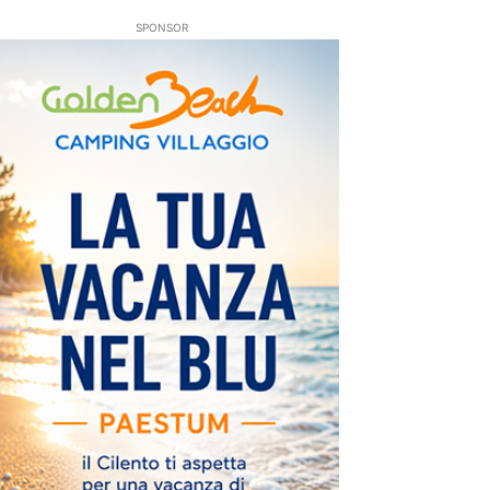
SPONSOR