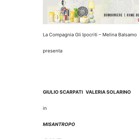
La Compagnia Gli Ipocriti – Melina Balsamo
presenta
GIULIO SCARPATI VALERIA SOLARINO
in
MISANTROPO