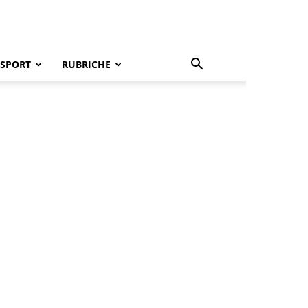
SPORT
RUBRICHE