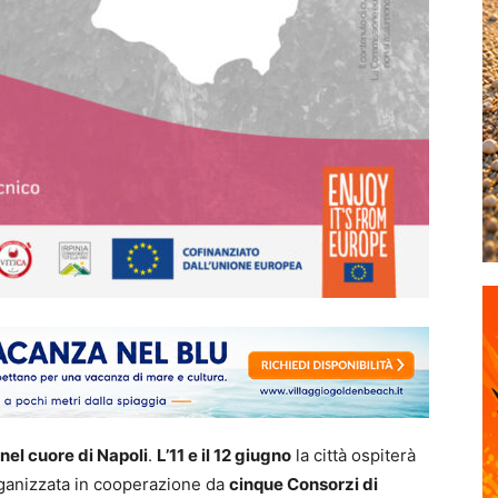
nel cuore di Napoli
.
L’11 e il 12 giugno
la città ospiterà
ganizzata in cooperazione da
cinque Consorzi di