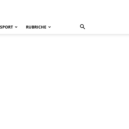
SPORT
RUBRICHE