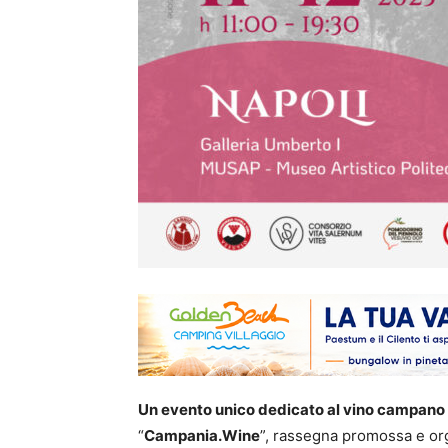
Un evento unico dedicato al vino campano 
“
Campania.Wine
”, rassegna promossa e or