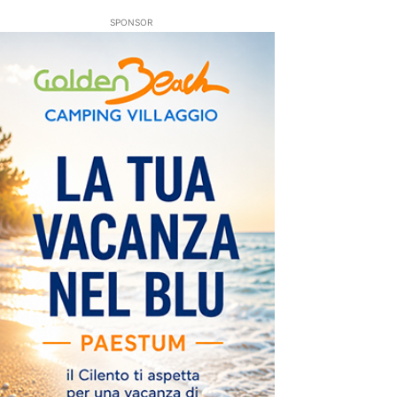
SPONSOR