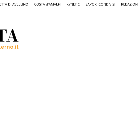
ETTA DI AVELLINO
COSTA d’AMALFI
KYNETIC
SAPORI CONDIVISI
REDAZION