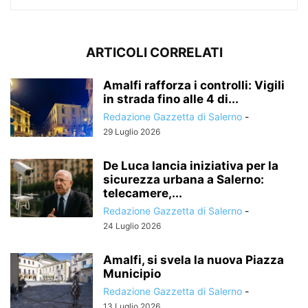
ARTICOLI CORRELATI
Amalfi rafforza i controlli: Vigili
in strada fino alle 4 di...
Redazione Gazzetta di Salerno
-
29 Luglio 2026
De Luca lancia iniziativa per la
sicurezza urbana a Salerno:
telecamere,...
Redazione Gazzetta di Salerno
-
24 Luglio 2026
Amalfi, si svela la nuova Piazza
Municipio
Redazione Gazzetta di Salerno
-
13 Luglio 2026