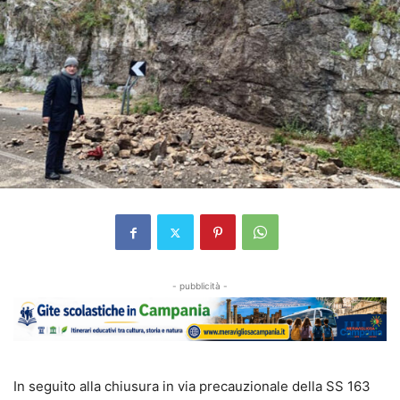
- pubblicità -
In seguito alla chiusura in via precauzionale della SS 163