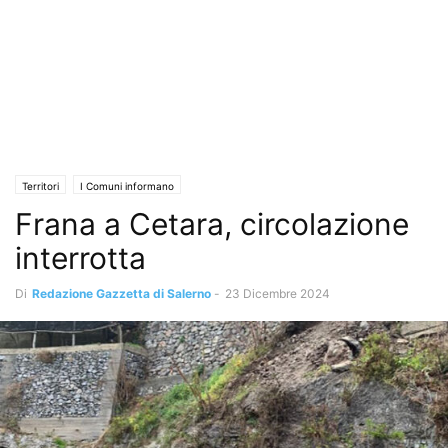
Territori
I Comuni informano
Frana a Cetara, circolazione
interrotta
Di
Redazione Gazzetta di Salerno
-
23 Dicembre 2024