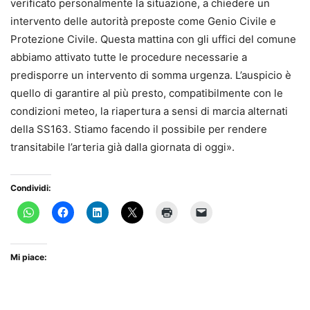
verificato personalmente la situazione, a chiedere un
intervento delle autorità preposte come Genio Civile e
Protezione Civile. Questa mattina con gli uffici del comune
abbiamo attivato tutte le procedure necessarie a
predisporre un intervento di somma urgenza. L’auspicio è
quello di garantire al più presto, compatibilmente con le
condizioni meteo, la riapertura a sensi di marcia alternati
della SS163. Stiamo facendo il possibile per rendere
transitabile l’arteria già dalla giornata di oggi».
Condividi:
Mi piace: