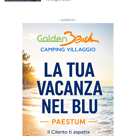
- pubblicità -