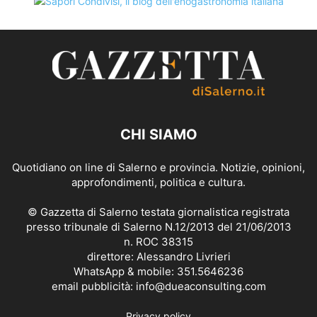
CHI SIAMO
Quotidiano on line di Salerno e provincia. Notizie, opinioni,
approfondimenti, politica e cultura.
© Gazzetta di Salerno testata giornalistica registrata
presso tribunale di Salerno N.12/2013 del 21/06/2013
n. ROC 38315
direttore: Alessandro Livrieri
WhatsApp & mobile: 351.5646236
email pubblicità: info@dueaconsulting.com
Privacy policy