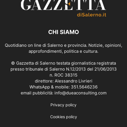
CHI SIAMO
Quotidiano on line di Salerno e provincia. Notizie, opinioni,
approfondimenti, politica e cultura.
© Gazzetta di Salerno testata giornalistica registrata
presso tribunale di Salerno N.12/2013 del 21/06/2013
n. ROC 38315
direttore: Alessandro Livrieri
WhatsApp & mobile: 351.5646236
email pubblicità: info@dueaconsulting.com
Privacy policy
Cookies policy