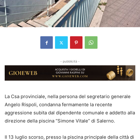
- pubblicità -
La Csa provinciale, nella persona del segretario generale
Angelo Rispoli, condanna fermamente la recente
aggressione subita dal dipendente comunale e addetto alla
direzione della piscina “Simone Vitale” di Salerno.
Il 13 luglio scorso, presso la piscina principale della città di