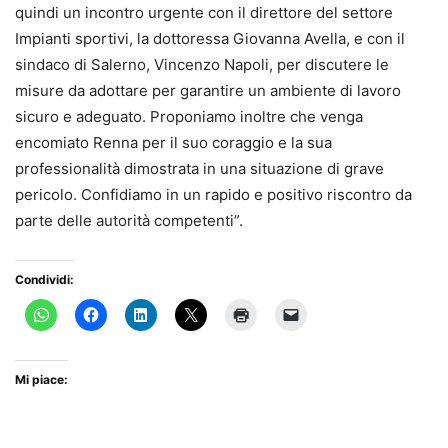
quindi un incontro urgente con il direttore del settore
Impianti sportivi, la dottoressa Giovanna Avella, e con il
sindaco di Salerno, Vincenzo Napoli, per discutere le
misure da adottare per garantire un ambiente di lavoro
sicuro e adeguato. Proponiamo inoltre che venga
encomiato Renna per il suo coraggio e la sua
professionalità dimostrata in una situazione di grave
pericolo. Confidiamo in un rapido e positivo riscontro da
parte delle autorità competenti”.
Condividi:
Mi piace: