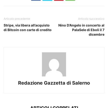
Articolo precedente
Articolo successivo
Stripe, via libera all’acquisto
Nino D’Angelo in concerto al
di Bitcoin con carte di credito
PalaSele di Eboli il 7
dicembre
Redazione Gazzetta di Salerno