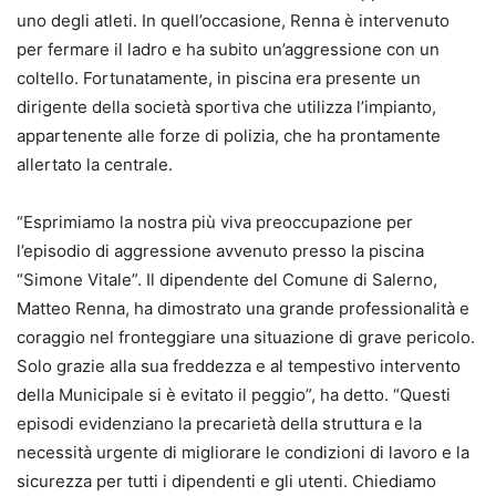
uno degli atleti. In quell’occasione, Renna è intervenuto
per fermare il ladro e ha subito un’aggressione con un
coltello. Fortunatamente, in piscina era presente un
dirigente della società sportiva che utilizza l’impianto,
appartenente alle forze di polizia, che ha prontamente
allertato la centrale.
“Esprimiamo la nostra più viva preoccupazione per
l’episodio di aggressione avvenuto presso la piscina
“Simone Vitale”. Il dipendente del Comune di Salerno,
Matteo Renna, ha dimostrato una grande professionalità e
coraggio nel fronteggiare una situazione di grave pericolo.
Solo grazie alla sua freddezza e al tempestivo intervento
della Municipale si è evitato il peggio”, ha detto. “Questi
episodi evidenziano la precarietà della struttura e la
necessità urgente di migliorare le condizioni di lavoro e la
sicurezza per tutti i dipendenti e gli utenti. Chiediamo