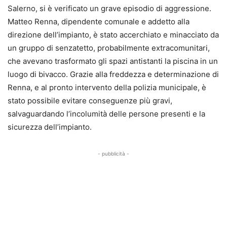
Salerno, si è verificato un grave episodio di aggressione.
Matteo Renna, dipendente comunale e addetto alla
direzione dell’impianto, è stato accerchiato e minacciato da
un gruppo di senzatetto, probabilmente extracomunitari,
che avevano trasformato gli spazi antistanti la piscina in un
luogo di bivacco. Grazie alla freddezza e determinazione di
Renna, e al pronto intervento della polizia municipale, è
stato possibile evitare conseguenze più gravi,
salvaguardando l’incolumità delle persone presenti e la
sicurezza dell’impianto.
- pubblicità -