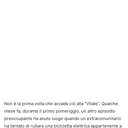
Non è la prima volta che accade ciò alla “Vitale”. Qualche
mese fa, durante il primo pomeriggio, un altro episodio
preoccupante ha avuto luogo quando un extracomunitario
ha tentato di rubare una bicicletta elettrica appartenente a