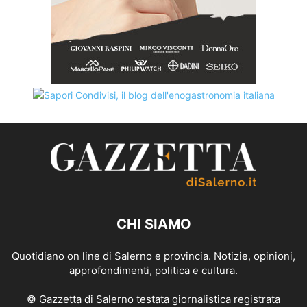
CHI SIAMO
Quotidiano on line di Salerno e provincia. Notizie, opinioni,
approfondimenti, politica e cultura.
© Gazzetta di Salerno testata giornalistica registrata