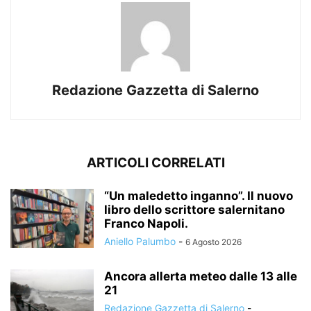
Redazione Gazzetta di Salerno
ARTICOLI CORRELATI
“Un maledetto inganno”. Il nuovo
libro dello scrittore salernitano
Franco Napoli.
Aniello Palumbo
-
6 Agosto 2026
Ancora allerta meteo dalle 13 alle
21
Redazione Gazzetta di Salerno
-