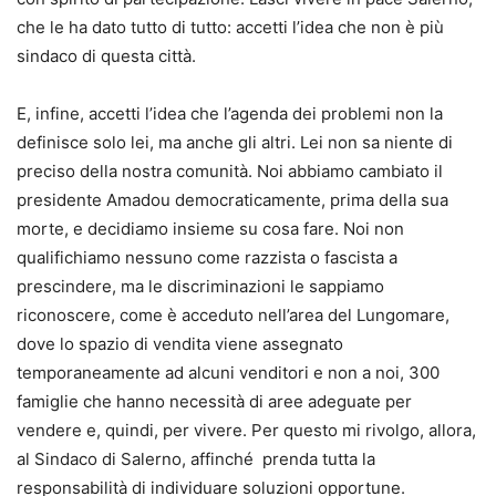
che le ha dato tutto di tutto: accetti l’idea che non è più
sindaco di questa città.
E, infine, accetti l’idea che l’agenda dei problemi non la
definisce solo lei, ma anche gli altri. Lei non sa niente di
preciso della nostra comunità. Noi abbiamo cambiato il
presidente Amadou democraticamente, prima della sua
morte, e decidiamo insieme su cosa fare. Noi non
qualifichiamo nessuno come razzista o fascista a
prescindere, ma le discriminazioni le sappiamo
riconoscere, come è acceduto nell’area del Lungomare,
dove lo spazio di vendita viene assegnato
temporaneamente ad alcuni venditori e non a noi, 300
famiglie che hanno necessità di aree adeguate per
vendere e, quindi, per vivere. Per questo mi rivolgo, allora,
al Sindaco di Salerno, affinché prenda tutta la
responsabilità di individuare soluzioni opportune.