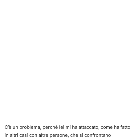
C’è un problema, perché lei mi ha attaccato, come ha fatto
in altri casi con altre persone, che si confrontano