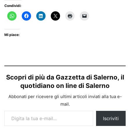
Condividi:
Mi piace:
Scopri di più da Gazzetta di Salerno, il
quotidiano on line di Salerno
Abbonati per ricevere gli ultimi articoli inviati alla tua e-
mail.
Digita la tua e-mail...
Iscriviti