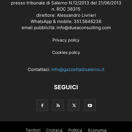
presso tribunale di Salerno N.12/2013 del 21/06/2013
n. ROC 38315
direttore: Alessandro Livrieri
WhatsApp & mobile: 351.5646236
email pubblicità: info@dueaconsulting.com
Privacy policy
Cookies policy
Contattaci:
info@gazzettadisalerno.it
SEGUICI
Territori
Cronaca
Politica
Economia