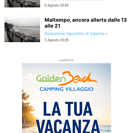
6 Agosto 2026
Maltempo, ancora allerta dalle 13
alle 21
Redazione Gazzetta di Salerno
-
5 Agosto 2026
- pubblicità -