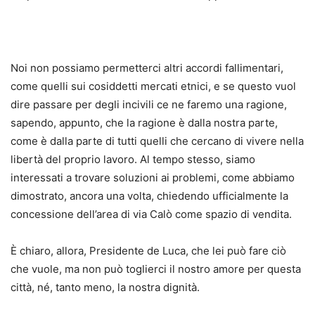
Noi non possiamo permetterci altri accordi fallimentari,
come quelli sui cosiddetti mercati etnici, e se questo vuol
dire passare per degli incivili ce ne faremo una ragione,
sapendo, appunto, che la ragione è dalla nostra parte,
come è dalla parte di tutti quelli che cercano di vivere nella
libertà del proprio lavoro. Al tempo stesso, siamo
interessati a trovare soluzioni ai problemi, come abbiamo
dimostrato, ancora una volta, chiedendo ufficialmente la
concessione dell’area di via Calò come spazio di vendita.
È chiaro, allora, Presidente de Luca, che lei può fare ciò
che vuole, ma non può toglierci il nostro amore per questa
città, né, tanto meno, la nostra dignità.