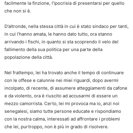
facilmente la finzione, l’ipocrisia di presentarsi per quello
che non si è.
D’altronde, nella stessa città in cui è stato sindaco per tanti,
in cui l’hanno amata, le hanno dato tutto, ora stanno
arrivando i fischi, in quanto si sta scoprendo il velo del
fallimento della sua politica per una parte della
popolazione della città.
Nel frattempo, lei ha trovato anche il tempo di continuare
con le offese e calunnie nei miei riguardi, dopo avermi
incolpato, di recente, di assumere atteggiamenti da cafone
e da violento, ora è riuscito ad accusarmi di essere un
mezzo camorrista. Certo, lei mi provoca ma io, anzi noi
senegalesi, siamo tutte persone educate e rispondiamo
con la nostra calma, interessati ad affrontare i problemi
che lei, purtroppo, non è più in grado di risolvere.