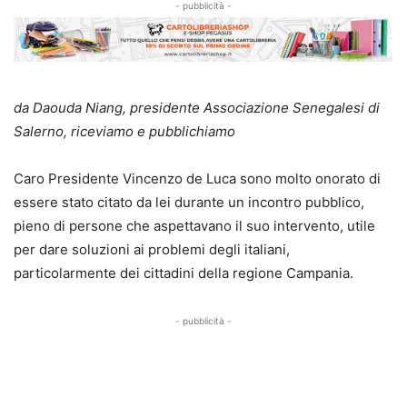
- pubblicità -
da Daouda Niang, presidente Associazione Senegalesi di
Salerno, riceviamo e pubblichiamo
Caro Presidente Vincenzo de Luca sono molto onorato di
essere stato citato da lei durante un incontro pubblico,
pieno di persone che aspettavano il suo intervento, utile
per dare soluzioni ai problemi degli italiani,
particolarmente dei cittadini della regione Campania.
- pubblicità -