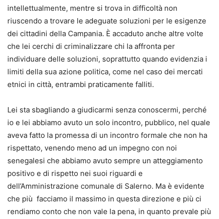
intellettualmente, mentre si trova in difficoltà non
riuscendo a trovare le adeguate soluzioni per le esigenze
dei cittadini della Campania. È accaduto anche altre volte
che lei cerchi di criminalizzare chi la affronta per
individuare delle soluzioni, soprattutto quando evidenzia i
limiti della sua azione politica, come nel caso dei mercati
etnici in città, entrambi praticamente falliti.
Lei sta sbagliando a giudicarmi senza conoscermi, perché
io e lei abbiamo avuto un solo incontro, pubblico, nel quale
aveva fatto la promessa di un incontro formale che non ha
rispettato, venendo meno ad un impegno con noi
senegalesi che abbiamo avuto sempre un atteggiamento
positivo e di rispetto nei suoi riguardi e
dell’Amministrazione comunale di Salerno. Ma è evidente
che più facciamo il massimo in questa direzione e più ci
rendiamo conto che non vale la pena, in quanto prevale più