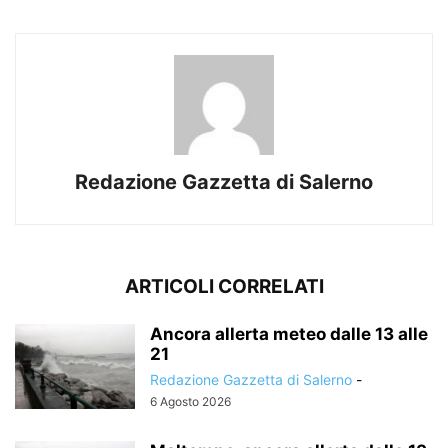
Redazione Gazzetta di Salerno
ARTICOLI CORRELATI
Ancora allerta meteo dalle 13 alle
21
Redazione Gazzetta di Salerno
-
6 Agosto 2026