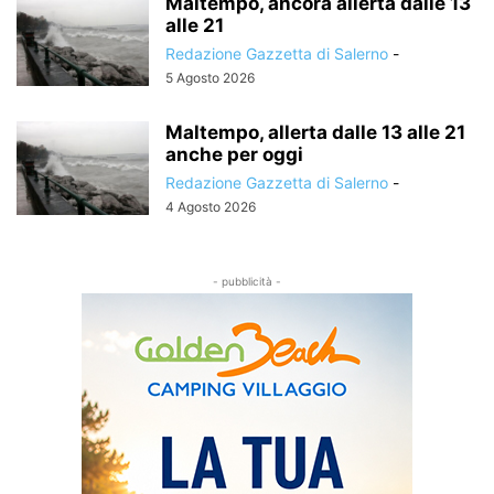
Maltempo, ancora allerta dalle 13
alle 21
Redazione Gazzetta di Salerno
-
5 Agosto 2026
Maltempo, allerta dalle 13 alle 21
anche per oggi
Redazione Gazzetta di Salerno
-
4 Agosto 2026
- pubblicità -