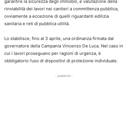
garantire la sicurezza degli immobili, e valutazione della
rinviabilità dei lavori nei cantieri a committenza pubblica,
ovviamente a eccezione di quelli riguardanti edilizia
sanitaria e reti di pubblica utilità.
Lo stabilisce, fino al 3 aprile, una ordinanza firmata dal
governatore della Campania Vincenzo De Luca. Nel caso in
cui i lavori proseguano per ragioni di urgenza, è
obbligatorio l’uso di dispositivi di protezione individuale.
- pubblicità -