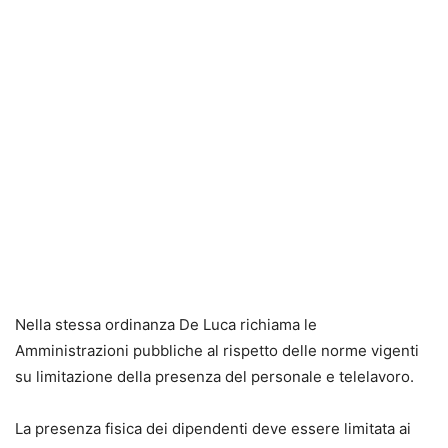
Nella stessa ordinanza De Luca richiama le
Amministrazioni pubbliche al rispetto delle norme vigenti
su limitazione della presenza del personale e telelavoro.
La presenza fisica dei dipendenti deve essere limitata ai