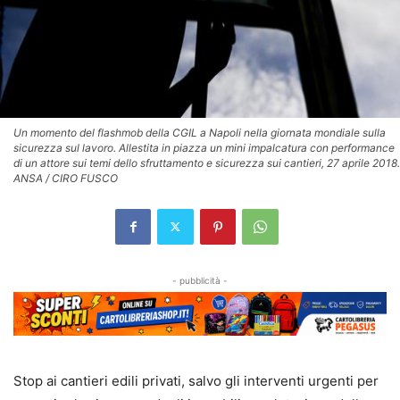
Un momento del flashmob della CGIL a Napoli nella giornata mondiale sulla
sicurezza sul lavoro. Allestita in piazza un mini impalcatura con performance
di un attore sui temi dello sfruttamento e sicurezza sui cantieri, 27 aprile 2018.
ANSA / CIRO FUSCO
- pubblicità -
Stop ai cantieri edili privati, salvo gli interventi urgenti per