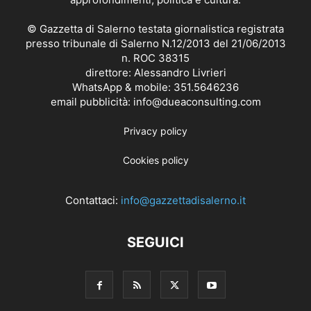
© Gazzetta di Salerno testata giornalistica registrata
presso tribunale di Salerno N.12/2013 del 21/06/2013
n. ROC 38315
direttore: Alessandro Livrieri
WhatsApp & mobile: 351.5646236
email pubblicità: info@dueaconsulting.com
Privacy policy
Cookies policy
Contattaci:
info@gazzettadisalerno.it
SEGUICI