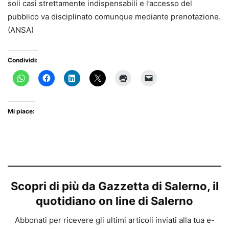
soli casi strettamente indispensabili e l’accesso del
pubblico va disciplinato comunque mediante prenotazione.
(ANSA)
Condividi:
Mi piace:
Scopri di più da Gazzetta di Salerno, il
quotidiano on line di Salerno
Abbonati per ricevere gli ultimi articoli inviati alla tua e-