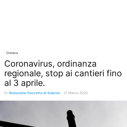
Cronaca
Coronavirus, ordinanza
regionale, stop ai cantieri fino
al 3 aprile.
Di
Redazione Gazzetta di Salerno
-
21 Marzo 2020