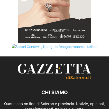
CHI SIAMO
Quotidiano on line di Salerno e provincia. Notizie, opinioni,
approfondimenti, politica e cultura.