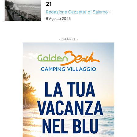
21
Redazione Gazzetta di Salerno
-
6 Agosto 2026
- pubblicità -