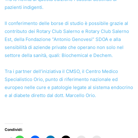
pazienti indigenti.
Il conferimento delle borse di studio è possibile grazie al
contributo dei Rotary Club Salerno e Rotary Club Salerno
Est, della Fondazione “Antonio Genovesi” SDOA e alla
sensibilità di aziende private che operano non solo nel
settore della sanità, quali: Biochemical e Dechem.
Tra i partner dell’iniziativa il CMSO, il Centro Medico
Specialistico Orio, punto di riferimento nazionale ed
europeo nelle cure e patologie legate al sistema endocrino
e al diabete diretto dal dott. Marcello Orio.
Condividi: