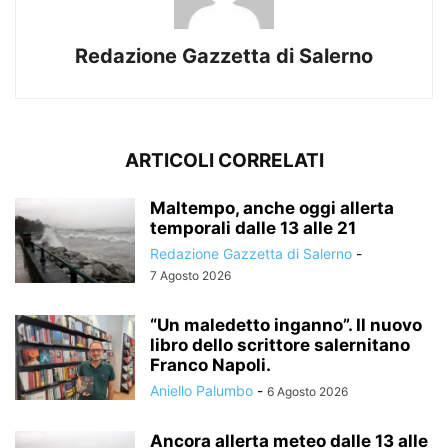
Redazione Gazzetta di Salerno
ARTICOLI CORRELATI
Maltempo, anche oggi allerta
temporali dalle 13 alle 21
Redazione Gazzetta di Salerno
-
7 Agosto 2026
“Un maledetto inganno”. Il nuovo
libro dello scrittore salernitano
Franco Napoli.
Aniello Palumbo
-
6 Agosto 2026
Ancora allerta meteo dalle 13 alle