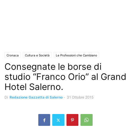
Cronaca
Cultura e Società
Le Professioni che Cambiano
Consegnate le borse di
studio “Franco Orio” al Grand
Hotel Salerno.
Di
Redazione Gazzetta di Salerno
-
31 Ottobre 2015