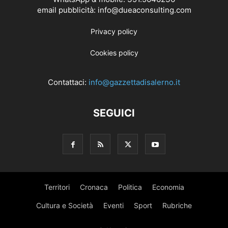
email pubblicità: info@dueaconsulting.com
Privacy policy
Cookies policy
Contattaci:
info@gazzettadisalerno.it
SEGUICI
Territori
Cronaca
Politica
Economia
Cultura e Società
Eventi
Sport
Rubriche