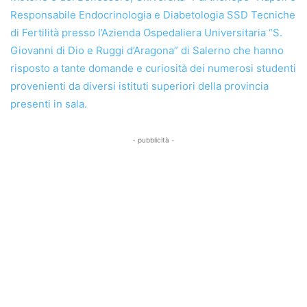
Responsabile Endocrinologia e Diabetologia SSD Tecniche
di Fertilità presso l’Azienda Ospedaliera Universitaria “S.
Giovanni di Dio e Ruggi d’Aragona” di Salerno che hanno
risposto a tante domande e curiosità dei numerosi studenti
provenienti da diversi istituti superiori della provincia
presenti in sala.
- pubblicità -