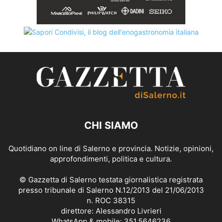
CHI SIAMO
Quotidiano on line di Salerno e provincia. Notizie, opinioni,
approfondimenti, politica e cultura.
© Gazzetta di Salerno testata giornalistica registrata
presso tribunale di Salerno N.12/2013 del 21/06/2013
n. ROC 38315
direttore: Alessandro Livrieri
WhatsApp & mobile: 351.5646236