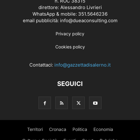
n. ROC 38315
direttore: Alessandro Livrieri
WhatsApp & mobile: 351.5646236
email pubblicità: info@dueaconsulting.com
Privacy policy
Cookies policy
Contattaci:
info@gazzettadisalerno.it
SEGUICI
Territori
Cronaca
Politica
Economia