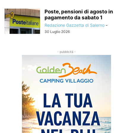
Poste, pensioni di agosto in
pagamento da sabato 1
Redazione Gazzetta di Salerno
-
30 Luglio 2026
- pubblicità -