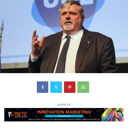
- pubblicità -