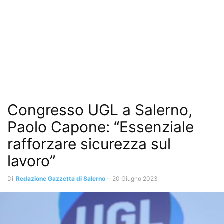
Congresso UGL a Salerno,
Paolo Capone: “Essenziale
rafforzare sicurezza sul
lavoro”
Di
Redazione Gazzetta di Salerno
-
20 Giugno 2023