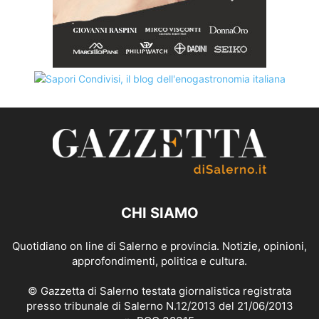
CHI SIAMO
Quotidiano on line di Salerno e provincia. Notizie, opinioni,
approfondimenti, politica e cultura.
© Gazzetta di Salerno testata giornalistica registrata
presso tribunale di Salerno N.12/2013 del 21/06/2013