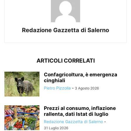
Redazione Gazzetta di Salerno
ARTICOLI CORRELATI
Confagricoltura, è emergenza
cinghiali
Pietro Pizzolla
-
3 Agosto 2026
Prezzi al consumo, inflazione
rallenta, dati Istat di luglio
Redazione Gazzetta di Salerno
-
31 Luglio 2026