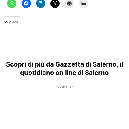
Mi piace:
Scopri di più da Gazzetta di Salerno, il
quotidiano on line di Salerno
- pubblicità -