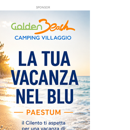
SPONSOR