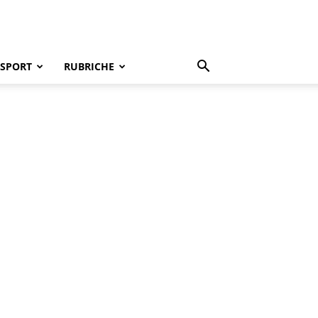
SPORT
RUBRICHE