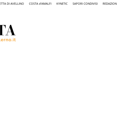
ETTA DI AVELLINO
COSTA d’AMALFI
KYNETIC
SAPORI CONDIVISI
REDAZION