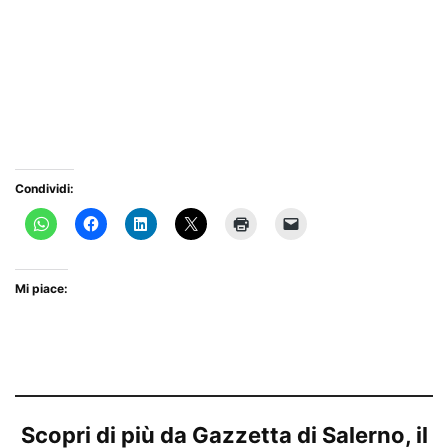
Condividi:
Mi piace:
Scopri di più da Gazzetta di Salerno, il