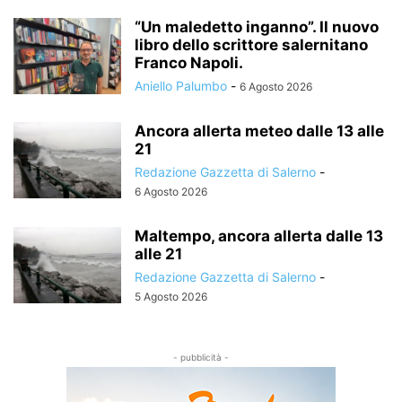
“Un maledetto inganno”. Il nuovo
libro dello scrittore salernitano
Franco Napoli.
Aniello Palumbo
-
6 Agosto 2026
Ancora allerta meteo dalle 13 alle
21
Redazione Gazzetta di Salerno
-
6 Agosto 2026
Maltempo, ancora allerta dalle 13
alle 21
Redazione Gazzetta di Salerno
-
5 Agosto 2026
- pubblicità -