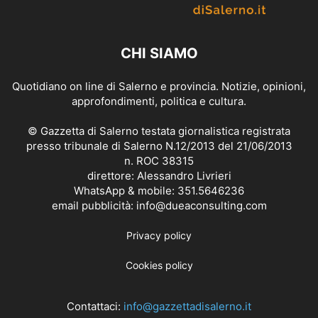
CHI SIAMO
Quotidiano on line di Salerno e provincia. Notizie, opinioni,
approfondimenti, politica e cultura.
© Gazzetta di Salerno testata giornalistica registrata
presso tribunale di Salerno N.12/2013 del 21/06/2013
n. ROC 38315
direttore: Alessandro Livrieri
WhatsApp & mobile: 351.5646236
email pubblicità: info@dueaconsulting.com
Privacy policy
Cookies policy
Contattaci:
info@gazzettadisalerno.it