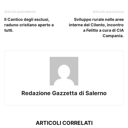
Articolo precedente
Articolo successivo
Il Cantico degli esclusi,
Sviluppo rurale nelle aree
raduno cristiano aperto a
interne del Cilento, incontro
tutti.
a Felitto a cura di CIA
Campania.
Redazione Gazzetta di Salerno
ARTICOLI CORRELATI