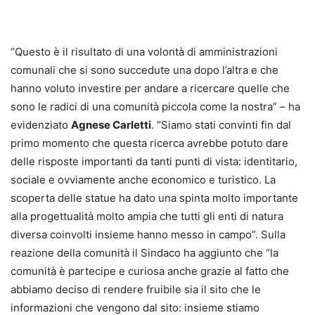
“Questo è il risultato di una volontà di amministrazioni
comunali che si sono succedute una dopo l’altra e che
hanno voluto investire per andare a ricercare quelle che
sono le radici di una comunità piccola come la nostra” – ha
evidenziato
Agnese Carletti
. “Siamo stati convinti fin dal
primo momento che questa ricerca avrebbe potuto dare
delle risposte importanti da tanti punti di vista: identitario,
sociale e ovviamente anche economico e turistico. La
scoperta delle statue ha dato una spinta molto importante
alla progettualità molto ampia che tutti gli enti di natura
diversa coinvolti insieme hanno messo in campo”. Sulla
reazione della comunità il Sindaco ha aggiunto che “la
comunità è partecipe e curiosa anche grazie al fatto che
abbiamo deciso di rendere fruibile sia il sito che le
informazioni che vengono dal sito: insieme stiamo