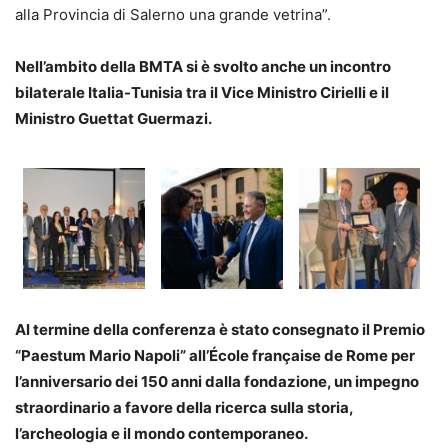
alla Provincia di Salerno una grande vetrina”.
Nell’ambito della BMTA si è svolto anche un incontro
bilaterale Italia-Tunisia tra il Vice Ministro Cirielli e il
Ministro Guettat Guermazi.
Al termine della conferenza è stato consegnato il Premio
“Paestum Mario Napoli” al
l’École française de Rome per
l’anniversario dei 150 anni dalla fondazione, un impegno
straordinario a favore della ricerca sulla storia,
l’archeologia e il mondo contemporaneo.