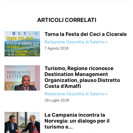
ARTICOLI CORRELATI
Torna la Festa dei Ceci a Cicerale
Redazione Gazzetta di Salerno
-
7 Agosto 2026
Turismo, Regione riconosce
Destination Management
Organization, plauso Distretto
Costa d’Amalfi
Redazione Gazzetta di Salerno
-
29 Luglio 2026
La Campania incontra la
Norvegia: un dialogo per il
turismo e...