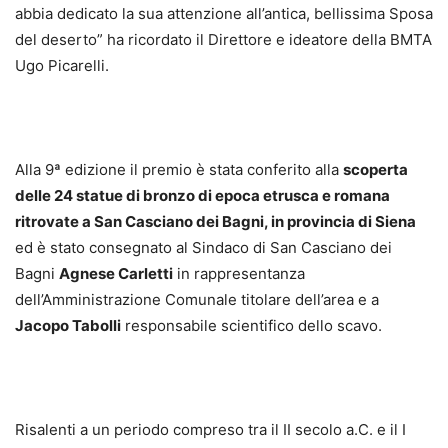
abbia dedicato la sua attenzione all’antica, bellissima Sposa
del deserto” ha ricordato il Direttore e ideatore della BMTA
Ugo Picarelli.
Alla 9ª edizione il premio è stata conferito alla
scoperta
delle 24 statue di bronzo di epoca etrusca e romana
ritrovate a San Casciano dei Bagni, in provincia di Siena
ed è stato consegnato al Sindaco di San Casciano dei
Bagni
Agnese Carletti
in rappresentanza
dell’Amministrazione Comunale titolare dell’area e a
Jacopo Tabolli
responsabile scientifico dello scavo.
Risalenti a un periodo compreso tra il II secolo a.C. e il I