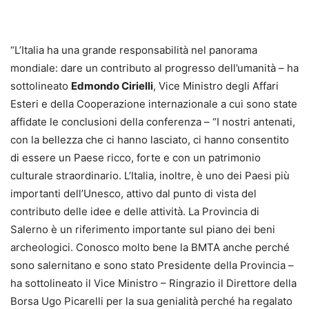
“L’Italia ha una grande responsabilità nel panorama
mondiale: dare un contributo al progresso dell’umanità – ha
sottolineato
Edmondo Cirielli
, Vice Ministro degli Affari
Esteri e della Cooperazione internazionale a cui sono state
affidate le conclusioni della conferenza – “I nostri antenati,
con la bellezza che ci hanno lasciato, ci hanno consentito
di essere un Paese ricco, forte e con un patrimonio
culturale straordinario. L’Italia, inoltre, è uno dei Paesi più
importanti dell’Unesco, attivo dal punto di vista del
contributo delle idee e delle attività. La Provincia di
Salerno è un riferimento importante sul piano dei beni
archeologici. Conosco molto bene la BMTA anche perché
sono salernitano e sono stato Presidente della Provincia –
ha sottolineato il Vice Ministro – Ringrazio il Direttore della
Borsa Ugo Picarelli per la sua genialità perché ha regalato