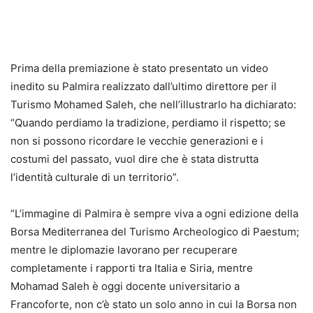
Prima della premiazione è stato presentato un video
inedito su Palmira realizzato dall’ultimo direttore per il
Turismo Mohamed Saleh, che nell’illustrarlo ha dichiarato:
“Quando perdiamo la tradizione, perdiamo il rispetto; se
non si possono ricordare le vecchie generazioni e i
costumi del passato, vuol dire che è stata distrutta
l’identità culturale di un territorio”.
“L’immagine di Palmira è sempre viva a ogni edizione della
Borsa Mediterranea del Turismo Archeologico di Paestum;
mentre le diplomazie lavorano per recuperare
completamente i rapporti tra Italia e Siria, mentre
Mohamad Saleh è oggi docente universitario a
Francoforte, non c’è stato un solo anno in cui la Borsa non