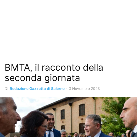
BMTA, il racconto della
seconda giornata
Di
Redazione Gazzetta di Salerno
-
3 Novembre 2023