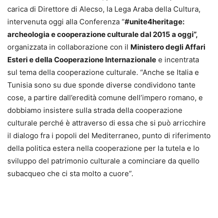
carica di Direttore di Alecso, la Lega Araba della Cultura,
intervenuta oggi alla Conferenza “
#unite4heritage:
archeologia e cooperazione culturale dal 2015 a oggi”,
organizzata in collaborazione con il
Ministero degli Affari
Esteri e della Cooperazione Internazionale
e incentrata
sul tema della cooperazione culturale. “Anche se Italia e
Tunisia sono su due sponde diverse condividono tante
cose, a partire dall’eredità comune dell’impero romano, e
dobbiamo insistere sulla strada della cooperazione
culturale perché è attraverso di essa che si può arricchire
il dialogo fra i popoli del Mediterraneo, punto di riferimento
della politica estera nella cooperazione per la tutela e lo
sviluppo del patrimonio culturale a cominciare da quello
subacqueo che ci sta molto a cuore”.