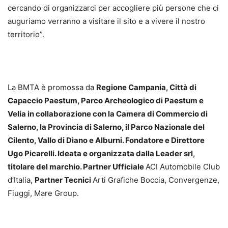
cercando di organizzarci per accogliere più persone che ci
auguriamo verranno a visitare il sito e a vivere il nostro
territorio”.
La BMTA è promossa da
Regione Campania, Città di
Capaccio Paestum, Parco Archeologico di Paestum e
Velia in collaborazione con la Camera di Commercio di
Salerno, la Provincia di Salerno, il Parco Nazionale del
Cilento, Vallo di Diano e Alburni. Fondatore e Direttore
Ugo Picarelli. Ideata e organizzata dalla Leader srl,
titolare del marchio. Partner Ufficiale
ACI Automobile Club
d’Italia,
Partner Tecnici
Arti Grafiche Boccia, Convergenze,
Fiuggi, Mare Group.