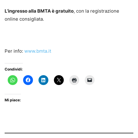
L’ingresso alla BMTA è gratuito
, con la registrazione
online consigliata.
Per info:
www.bmta.it
Condividi:
Mi piace: