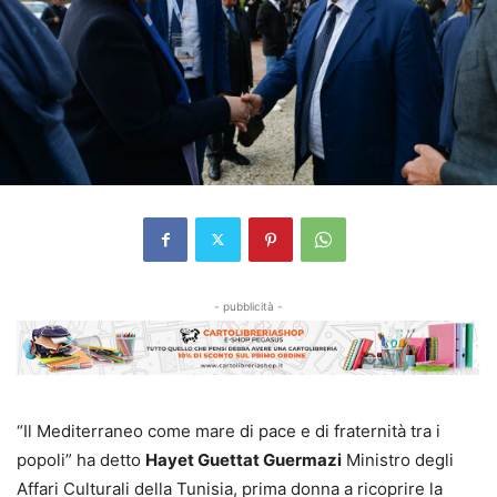
- pubblicità -
“Il Mediterraneo come mare di pace e di fraternità tra i
popoli” ha detto
Hayet Guettat Guermazi
Ministro degli
Affari Culturali della Tunisia, prima donna a ricoprire la