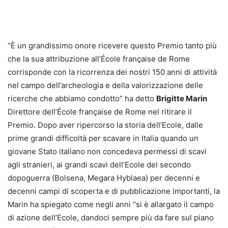
“È un grandissimo onore ricevere questo Premio tanto più
che la sua attribuzione all’École française de Rome
corrisponde con la ricorrenza dei nostri 150 anni di attività
nel campo dell’archeologia e della valorizzazione delle
ricerche che abbiamo condotto” ha detto
Brigitte Marin
Direttore dell’École française de Rome nel ritirare il
Premio. Dopo aver ripercorso la storia dell’Ecole, dalle
prime grandi difficoltà per scavare in Italia quando un
giovane Stato italiano non concedeva permessi di scavi
agli stranieri, ai grandi scavi dell’Ecole del secondo
dopoguerra (Bolsena, Megara Hyblaea) per decenni e
decenni campi di scoperta e di pubblicazione importanti, la
Marin ha spiegato come negli anni “si è allargato il campo
di azione dell’Ecole, dandoci sempre più da fare sul piano