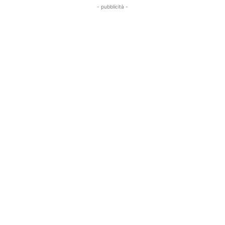
- pubblicità -