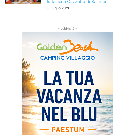
Redazione Gazzetta di Salerno
-
26 Luglio 2026
- pubblicità -