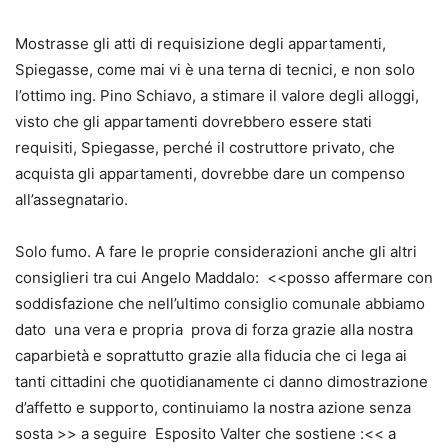
Mostrasse gli atti di requisizione degli appartamenti,
Spiegasse, come mai vi è una terna di tecnici, e non solo
l’ottimo ing. Pino Schiavo, a stimare il valore degli alloggi,
visto che gli appartamenti dovrebbero essere stati
requisiti, Spiegasse, perché il costruttore privato, che
acquista gli appartamenti, dovrebbe dare un compenso
all’assegnatario.
Solo fumo. A fare le proprie considerazioni anche gli altri
consiglieri tra cui Angelo Maddalo: <<posso affermare con
soddisfazione che nell’ultimo consiglio comunale abbiamo
dato una vera e propria prova di forza grazie alla nostra
caparbietà e soprattutto grazie alla fiducia che ci lega ai
tanti cittadini che quotidianamente ci danno dimostrazione
d’affetto e supporto, continuiamo la nostra azione senza
sosta >> a seguire Esposito Valter che sostiene :<< a