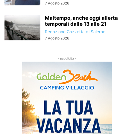
7 Agosto 2026
Maltempo, anche oggi allerta
temporali dalle 13 alle 21
Redazione Gazzetta di Salerno
-
7 Agosto 2026
- pubblicità -