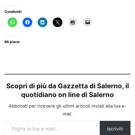
Condividi:
Mi piace:
Scopri di più da Gazzetta di Salerno, il
quotidiano on line di Salerno
Abbonati per ricevere gli ultimi articoli inviati alla tua e-
mail.
Digita la tua e-mail...
Iscriviti