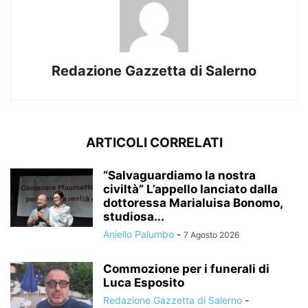
Redazione Gazzetta di Salerno
ARTICOLI CORRELATI
“Salvaguardiamo la nostra
civiltà” L’appello lanciato dalla
dottoressa Marialuisa Bonomo,
studiosa...
Aniello Palumbo
-
7 Agosto 2026
Commozione per i funerali di
Luca Esposito
Redazione Gazzetta di Salerno
-