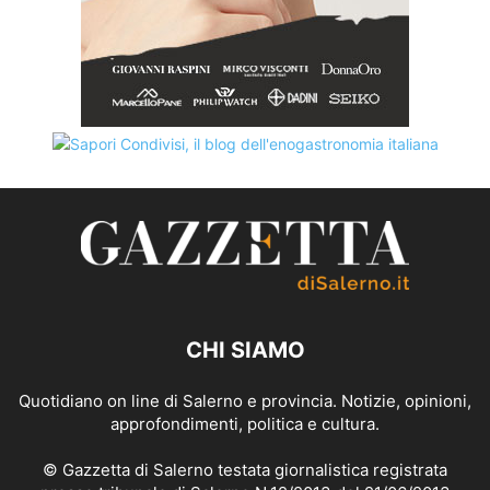
CHI SIAMO
Quotidiano on line di Salerno e provincia. Notizie, opinioni,
approfondimenti, politica e cultura.
© Gazzetta di Salerno testata giornalistica registrata