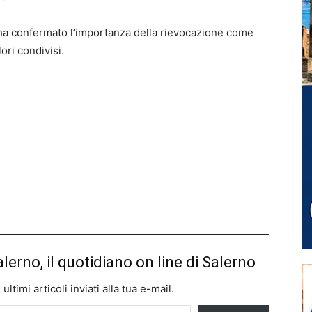
 ha confermato l’importanza della rievocazione come
ori condivisi.
alerno, il quotidiano on line di Salerno
ltimi articoli inviati alla tua e-mail.