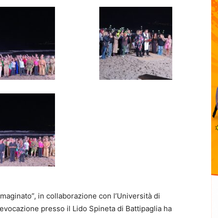
ginato”, in collaborazione con l’Università di
evocazione presso il Lido Spineta di Battipaglia ha