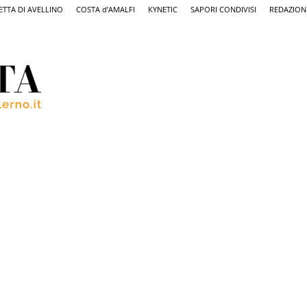
ETTA DI AVELLINO
COSTA d’AMALFI
KYNETIC
SAPORI CONDIVISI
REDAZION