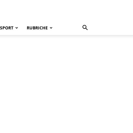
SPORT
RUBRICHE