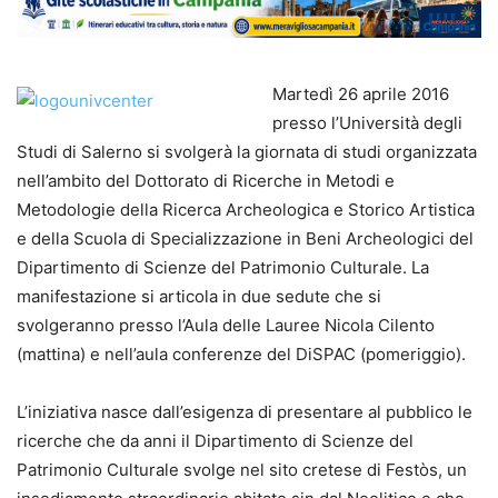
Martedì 26 aprile 2016
presso l’Università degli
Studi di Salerno si svolgerà la giornata di studi organizzata
nell’ambito del Dottorato di Ricerche in Metodi e
Metodologie della Ricerca Archeologica e Storico Artistica
e della Scuola di Specializzazione in Beni Archeologici del
Dipartimento di Scienze del Patrimonio Culturale. La
manifestazione si articola in due sedute che si
svolgeranno presso l’Aula delle Lauree Nicola Cilento
(mattina) e nell’aula conferenze del DiSPAC (pomeriggio).
L’iniziativa nasce dall’esigenza di presentare al pubblico le
ricerche che da anni il Dipartimento di Scienze del
Patrimonio Culturale svolge nel sito cretese di Festòs, un