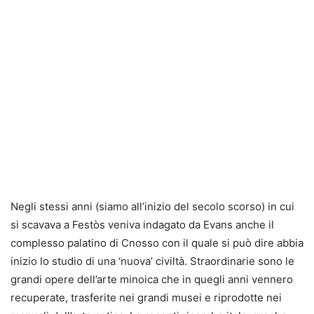
Negli stessi anni (siamo all’inizio del secolo scorso) in cui
si scavava a Festòs veniva indagato da Evans anche il
complesso palatino di Cnosso con il quale si può dire abbia
inizio lo studio di una ‘nuova’ civiltà. Straordinarie sono le
grandi opere dell’arte minoica che in quegli anni vennero
recuperate, trasferite nei grandi musei e riprodotte nei