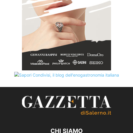
CHI SIAMO