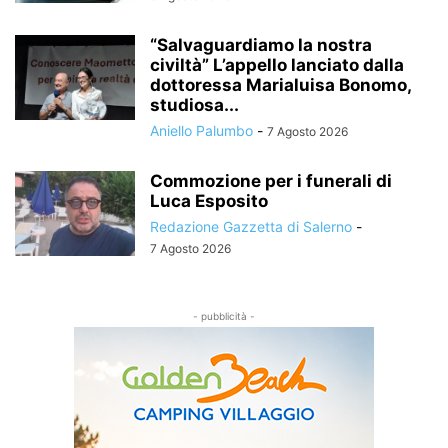
“Salvaguardiamo la nostra
civiltà” L’appello lanciato dalla
dottoressa Marialuisa Bonomo,
studiosa...
Aniello Palumbo
-
7 Agosto 2026
Commozione per i funerali di
Luca Esposito
Redazione Gazzetta di Salerno
-
7 Agosto 2026
- pubblicità -