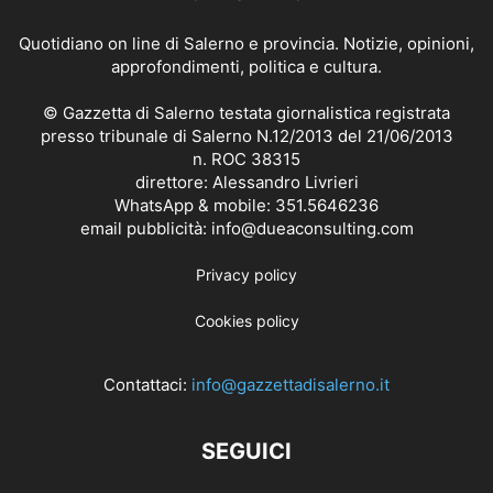
Quotidiano on line di Salerno e provincia. Notizie, opinioni,
approfondimenti, politica e cultura.
© Gazzetta di Salerno testata giornalistica registrata
presso tribunale di Salerno N.12/2013 del 21/06/2013
n. ROC 38315
direttore: Alessandro Livrieri
WhatsApp & mobile: 351.5646236
email pubblicità: info@dueaconsulting.com
Privacy policy
Cookies policy
Contattaci:
info@gazzettadisalerno.it
SEGUICI