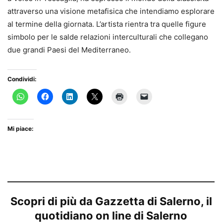
attraverso una visione metafisica che intendiamo esplorare
al termine della giornata. L’artista rientra tra quelle figure
simbolo per le salde relazioni interculturali che collegano
due grandi Paesi del Mediterraneo.
Condividi:
Mi piace:
Scopri di più da Gazzetta di Salerno, il
quotidiano on line di Salerno