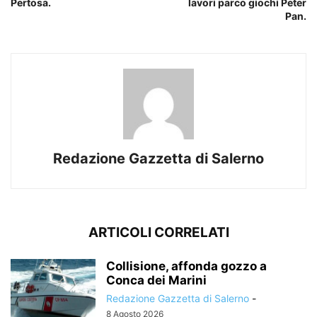
Pertosa.
lavori parco giochi Peter
Pan.
Redazione Gazzetta di Salerno
ARTICOLI CORRELATI
Collisione, affonda gozzo a
Conca dei Marini
Redazione Gazzetta di Salerno
-
8 Agosto 2026