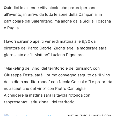
Quindici le aziende vitivinicole che parteciperanno
all’evento, in arrivo da tutta le zone della Campania, in
particolare dal Salernitano, ma anche dalla Sicilia, Toscana
e Puglia.
I lavori saranno aperti venerdì mattina alle 9,30 dal
direttore del Parco Gabriel Zuchtriegel, a moderare sarà il
giornalista de “Il Mattino” Luciano Pignataro.
“Marketing del vino, del territorio e del turismo”, con
Giuseppe Festa, sarà il primo convegno seguito da “Il vino
della dieta mediterranea” con Nicola Cecchi e “Le proprietà
nutraceutiche del vino” con Pietro Campiglia.
A chiudere la mattina sarà la tavola rotonda con i
rappresentati istituzionali del territorio.
Il pomeriggio si aprirà con