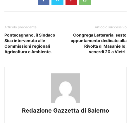
Articolo precedente
Articolo successivo
Pontecagnano, il Sindaco
Congrega Letteraria, sesto
Sica intervenuto alle
appuntamento dedicato alla
Commissioni regionali
Rivolta di Masaniello,
Agricoltura e Ambiente.
venerdì 20 a Vietri.
Redazione Gazzetta di Salerno