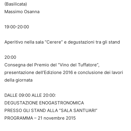
(Basilicata)
Massimo Osanna
19:00-20:00
Aperitivo nella sala “Cerere” e degustazioni tra gli stand
20:00
Consegna del Premio del “Vino del Tuffatore”,
presentazione dell’Edizione 2016 e conclusione dei lavori
della giornata
DALLE 09:00 ALLE 20:00:
DEGUSTAZIONE ENOGASTRONOMICA
PRESSO GLI STAND ALLA “SALA SANTUARI”
PROGRAMMA – 21 novembre 2015