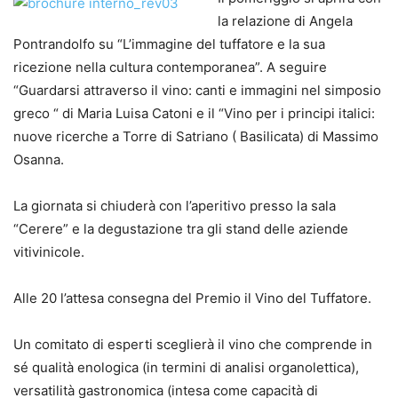
la relazione di Angela
Pontrandolfo su “L’immagine del tuffatore e la sua
ricezione nella cultura contemporanea”. A seguire
“Guardarsi attraverso il vino: canti e immagini nel simposio
greco “ di Maria Luisa Catoni e il “Vino per i principi italici:
nuove ricerche a Torre di Satriano ( Basilicata) di Massimo
Osanna.
La giornata si chiuderà con l’aperitivo presso la sala
“Cerere” e la degustazione tra gli stand delle aziende
vitivinicole.
Alle 20 l’attesa consegna del Premio il Vino del Tuffatore.
Un comitato di esperti sceglierà il vino che comprende in
sé qualità enologica (in termini di analisi organolettica),
versatilità gastronomica (intesa come capacità di