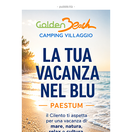
- pubblicità -