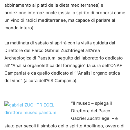
abbinamento ai piatti della dieta mediterranea) e
proiezione internazionale (ossia lo spirito di proporsi come
un vino di radici mediterranee, ma capace di parlare al
mondo intero).
La mattinata di sabato si aprirà con la visita guidata dal
Direttore del Parco Gabriel Zuchtriegel all’Area
Archeologica di Paestum, seguito dal laboratorio dedicato
all’ “Analisi organolettica del formaggio” (a cura dell’ONAF
Campania) e da quello dedicato all’ “Analisi organolettica
del vino” (a cura dell’AIS Campania).
“Il museo – spiega il
Direttore del Parco
Gabriel Zuchtriegel – è
stato per secoli il simbolo dello spirito Apollineo, ovvero di