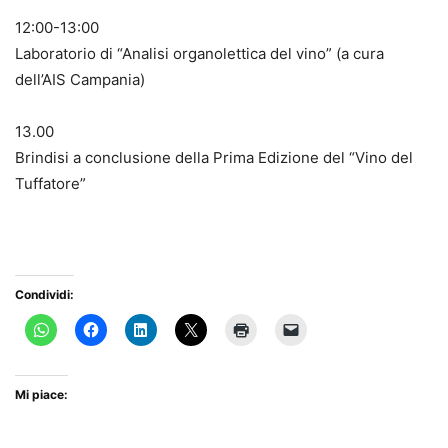
12:00-13:00
Laboratorio di “Analisi organolettica del vino” (a cura
dell’AIS Campania)
13.00
Brindisi a conclusione della Prima Edizione del “Vino del
Tuffatore”
Condividi:
Mi piace: