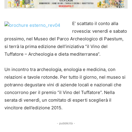
E’ scattato il conto alla
rovescia: venerdì e sabato
prossimo, nel Museo del Parco Archeologico di Paestum,
si terrà la prima edizione dell’iniziativa “il Vino del
Tuffatore – Archeologia e dieta mediterranea”.
Un incontro tra archeologia, enologia e medicina, con
relazioni e tavole rotonde. Per tutto il giorno, nel museo si
potranno degustare vini di aziende locali e nazionali che
concorrono per il premio “il Vino del Tuffatore”. Nella
serata di venerdì, un comitato di esperti sceglierà il
vincitore dell’edizione 2015.
- pubblicità -