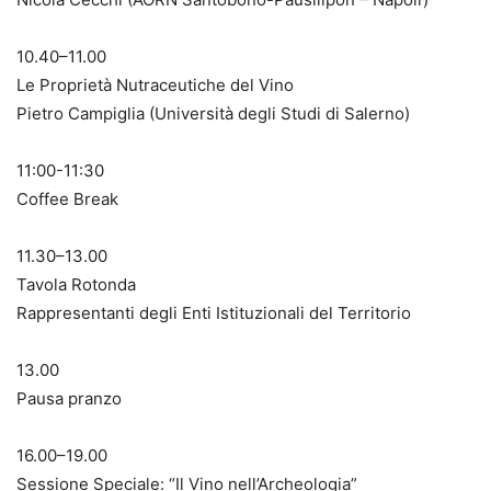
10.40–11.00
Le Proprietà Nutraceutiche del Vino
Pietro Campiglia (Università degli Studi di Salerno)
11:00-11:30
Coffee Break
11.30–13.00
Tavola Rotonda
Rappresentanti degli Enti Istituzionali del Territorio
13.00
Pausa pranzo
16.00–19.00
Sessione Speciale: “Il Vino nell’Archeologia”