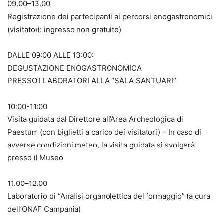
09.00–13.00
Registrazione dei partecipanti ai percorsi enogastronomici
(visitatori: ingresso non gratuito)
DALLE 09:00 ALLE 13:00:
DEGUSTAZIONE ENOGASTRONOMICA
PRESSO I LABORATORI ALLA “SALA SANTUARI”
10:00-11:00
Visita guidata dal Direttore all’Area Archeologica di
Paestum (con biglietti a carico dei visitatori) – In caso di
avverse condizioni meteo, la visita guidata si svolgerà
presso il Museo
11.00–12.00
Laboratorio di “Analisi organolettica del formaggio” (a cura
dell’ONAF Campania)