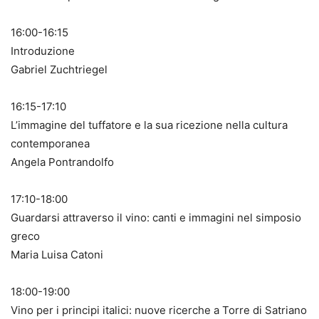
16:00-16:15
Introduzione
Gabriel Zuchtriegel
16:15-17:10
L’immagine del tuffatore e la sua ricezione nella cultura
contemporanea
Angela Pontrandolfo
17:10-18:00
Guardarsi attraverso il vino: canti e immagini nel simposio
greco
Maria Luisa Catoni
18:00-19:00
Vino per i principi italici: nuove ricerche a Torre di Satriano