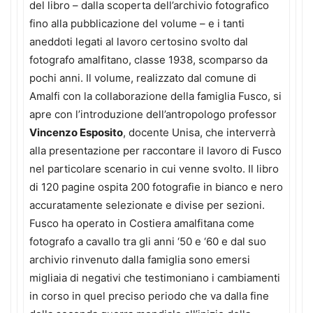
del libro – dalla scoperta dell’archivio fotografico
fino alla pubblicazione del volume – e i tanti
aneddoti legati al lavoro certosino svolto dal
fotografo amalfitano, classe 1938, scomparso da
pochi anni. Il volume, realizzato dal comune di
Amalfi con la collaborazione della famiglia Fusco, si
apre con l’introduzione dell’antropologo professor
Vincenzo Esposito
, docente Unisa, che interverrà
alla presentazione per raccontare il lavoro di Fusco
nel particolare scenario in cui venne svolto. Il libro
di 120 pagine ospita 200 fotografie in bianco e nero
accuratamente selezionate e divise per sezioni.
Fusco ha operato in Costiera amalfitana come
fotografo a cavallo tra gli anni ‘50 e ‘60 e dal suo
archivio rinvenuto dalla famiglia sono emersi
migliaia di negativi che testimoniano i cambiamenti
in corso in quel preciso periodo che va dalla fine