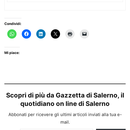
Condividi:
Mi piace:
Scopri di più da Gazzetta di Salerno, il
quotidiano on line di Salerno
Abbonati per ricevere gli ultimi articoli inviati alla tua e-
mail.
Digita la tua e-mail...