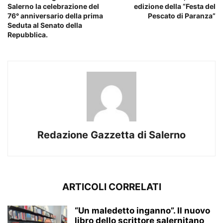
Salerno la celebrazione del
edizione della “Festa del
76° anniversario della prima
Pescato di Paranza”
Seduta al Senato della
Repubblica.
Redazione Gazzetta di Salerno
ARTICOLI CORRELATI
“Un maledetto inganno”. Il nuovo
libro dello scrittore salernitano