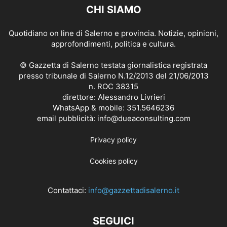
CHI SIAMO
Quotidiano on line di Salerno e provincia. Notizie, opinioni,
approfondimenti, politica e cultura.
© Gazzetta di Salerno testata giornalistica registrata
presso tribunale di Salerno N.12/2013 del 21/06/2013
n. ROC 38315
direttore: Alessandro Livrieri
WhatsApp & mobile: 351.5646236
email pubblicità: info@dueaconsulting.com
Privacy policy
Cookies policy
Contattaci:
info@gazzettadisalerno.it
SEGUICI