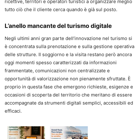
ricettive, territori e operatori turistici a organizzare meglio
tutto ciò che il cliente cerca quando è già sul posto.
L’anello mancante del turismo digitale
Negli ultimi anni gran parte dell’innovazione nel turismo si
è concentrata sulla prenotazione e sulla gestione operativa
delle strutture. Il soggiorno e la visita restano però ancora
oggi momenti spesso caratterizzati da informazioni
frammentate, comunicazioni non centralizzate e
opportunità di valorizzazione non pienamente sfruttate. È
proprio in questa fase che emergono richieste, esigenze e
occasioni di scoperta del territorio che meritano di essere
accompagnate da strumenti digitali semplici, accessibili ed
efficaci.