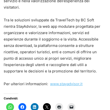
servizio e nella valorizzazione dell’esperienza dei
visitatori.
Tra le soluzioni sviluppate da TravelTech by BC Soft
rientra StayAdvisor, la web app modulare progettata per
organizzare e valorizzare informazioni, servizi ed
esperienze durante il soggiorno e la visita. Accessibile
senza download, la piattaforma consente a strutture
ricettive, operatori turistici, enti e comuni di offrire un
punto di accesso unico ai propri servizi, migliorare
l’esperienza degli utenti e raccogliere dati utili a
supportare le decisioni e la promozione del territorio.
Per ulteriori informazioni:
www.stayadvisor.it
Condividi: