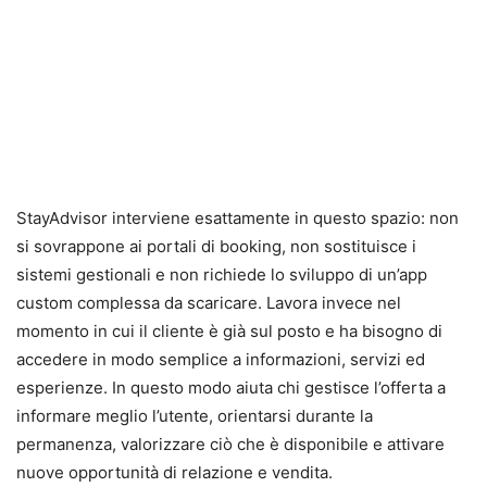
StayAdvisor interviene esattamente in questo spazio: non
si sovrappone ai portali di booking, non sostituisce i
sistemi gestionali e non richiede lo sviluppo di un’app
custom complessa da scaricare. Lavora invece nel
momento in cui il cliente è già sul posto e ha bisogno di
accedere in modo semplice a informazioni, servizi ed
esperienze. In questo modo aiuta chi gestisce l’offerta a
informare meglio l’utente, orientarsi durante la
permanenza, valorizzare ciò che è disponibile e attivare
nuove opportunità di relazione e vendita.