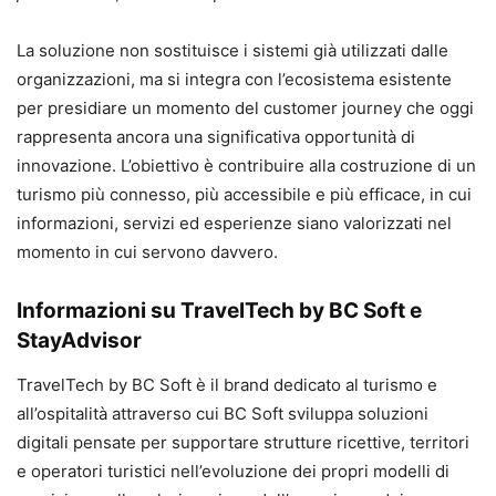
La soluzione non sostituisce i sistemi già utilizzati dalle
organizzazioni, ma si integra con l’ecosistema esistente
per presidiare un momento del customer journey che oggi
rappresenta ancora una significativa opportunità di
innovazione. L’obiettivo è contribuire alla costruzione di un
turismo più connesso, più accessibile e più efficace, in cui
informazioni, servizi ed esperienze siano valorizzati nel
momento in cui servono davvero.
Informazioni su TravelTech by BC Soft e
StayAdvisor
TravelTech by BC Soft è il brand dedicato al turismo e
all’ospitalità attraverso cui BC Soft sviluppa soluzioni
digitali pensate per supportare strutture ricettive, territori
e operatori turistici nell’evoluzione dei propri modelli di