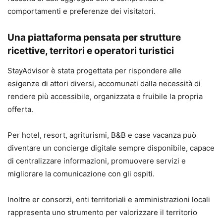
comportamenti e preferenze dei visitatori.
Una piattaforma pensata per strutture
ricettive, territori e operatori turistici
StayAdvisor è stata progettata per rispondere alle
esigenze di attori diversi, accomunati dalla necessità di
rendere più accessibile, organizzata e fruibile la propria
offerta.
Per hotel, resort, agriturismi, B&B e case vacanza può
diventare un concierge digitale sempre disponibile, capace
di centralizzare informazioni, promuovere servizi e
migliorare la comunicazione con gli ospiti.
Inoltre er consorzi, enti territoriali e amministrazioni locali
rappresenta uno strumento per valorizzare il territorio