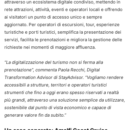
attraverso un ecosistema digitale condiviso, mettendo in
rete attrazioni, attività, eventi e operatori locali e offrendo
ai visitatori un punto di accesso unico e sempre
aggiornato. Per operatori di escursioni, tour, esperienze
turistiche e porti turistici, semplifica la presentazione dei
servizi, facilita le prenotazioni e migliora la gestione delle
richieste nei momenti di maggiore affluenza.
“La digitalizzazione del turismo non si ferma alla
prenotazione”, commenta Paola Recchi, Digital
Transformation Advisor di StayAdvisor. “Vogliamo rendere
accessibili a strutture, territori e operatori turistici
strumenti che fino a oggi erano spesso riservati a realtà
più grandi, attraverso una soluzione semplice da utilizzare,
sostenibile dal punto di vista economico e capace di
generare valore fin da subito.”