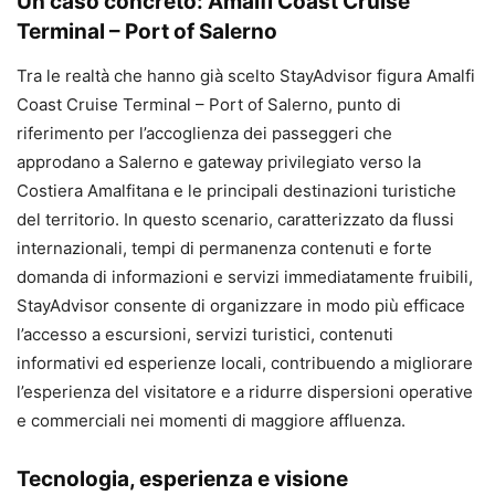
Un caso concreto: Amalfi Coast Cruise
Terminal – Port of Salerno
Tra le realtà che hanno già scelto StayAdvisor figura Amalfi
Coast Cruise Terminal – Port of Salerno, punto di
riferimento per l’accoglienza dei passeggeri che
approdano a Salerno e gateway privilegiato verso la
Costiera Amalfitana e le principali destinazioni turistiche
del territorio. In questo scenario, caratterizzato da flussi
internazionali, tempi di permanenza contenuti e forte
domanda di informazioni e servizi immediatamente fruibili,
StayAdvisor consente di organizzare in modo più efficace
l’accesso a escursioni, servizi turistici, contenuti
informativi ed esperienze locali, contribuendo a migliorare
l’esperienza del visitatore e a ridurre dispersioni operative
e commerciali nei momenti di maggiore affluenza.
Tecnologia, esperienza e visione