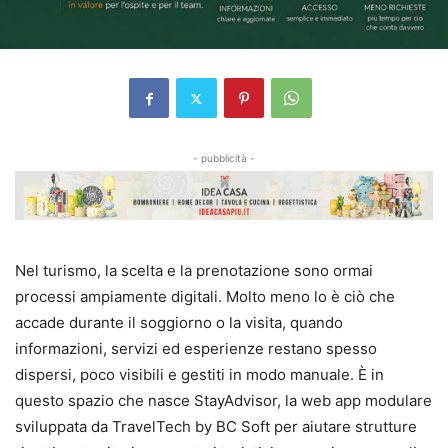
- pubblicità -
Nel turismo, la scelta e la prenotazione sono ormai
processi ampiamente digitali. Molto meno lo è ciò che
accade durante il soggiorno o la visita, quando
informazioni, servizi ed esperienze restano spesso
dispersi, poco visibili e gestiti in modo manuale. È in
questo spazio che nasce StayAdvisor, la web app modulare
sviluppata da TravelTech by BC Soft per aiutare strutture