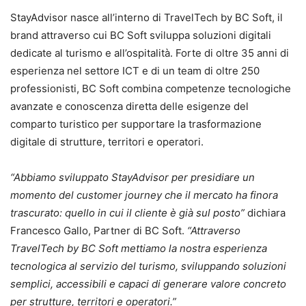
StayAdvisor nasce all’interno di TravelTech by BC Soft, il
brand attraverso cui BC Soft sviluppa soluzioni digitali
dedicate al turismo e all’ospitalità. Forte di oltre 35 anni di
esperienza nel settore ICT e di un team di oltre 250
professionisti, BC Soft combina competenze tecnologiche
avanzate e conoscenza diretta delle esigenze del
comparto turistico per supportare la trasformazione
digitale di strutture, territori e operatori.
“Abbiamo sviluppato StayAdvisor per presidiare un
momento del customer journey che il mercato ha finora
trascurato: quello in cui il cliente è già sul posto”
dichiara
Francesco Gallo, Partner di BC Soft.
“Attraverso
TravelTech by BC Soft mettiamo la nostra esperienza
tecnologica al servizio del turismo, sviluppando soluzioni
semplici, accessibili e capaci di generare valore concreto
per strutture, territori e operatori.”