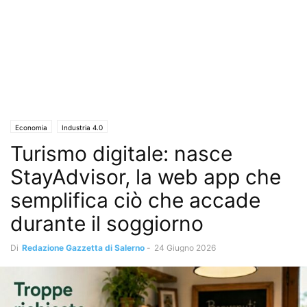
Economia
Industria 4.0
Turismo digitale: nasce
StayAdvisor, la web app che
semplifica ciò che accade
durante il soggiorno
Di
Redazione Gazzetta di Salerno
-
24 Giugno 2026