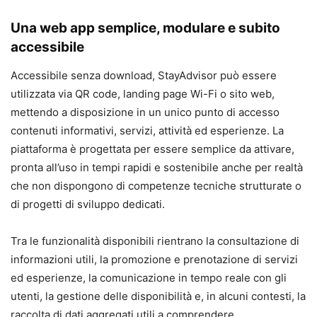
Una web app semplice, modulare e subito
accessibile
Accessibile senza download, StayAdvisor può essere
utilizzata via QR code, landing page Wi-Fi o sito web,
mettendo a disposizione in un unico punto di accesso
contenuti informativi, servizi, attività ed esperienze. La
piattaforma è progettata per essere semplice da attivare,
pronta all’uso in tempi rapidi e sostenibile anche per realtà
che non dispongono di competenze tecniche strutturate o
di progetti di sviluppo dedicati.
Tra le funzionalità disponibili rientrano la consultazione di
informazioni utili, la promozione e prenotazione di servizi
ed esperienze, la comunicazione in tempo reale con gli
utenti, la gestione delle disponibilità e, in alcuni contesti, la
raccolta di dati aggregati utili a comprendere