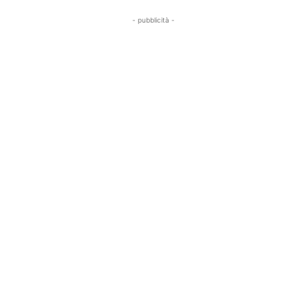
- pubblicità -