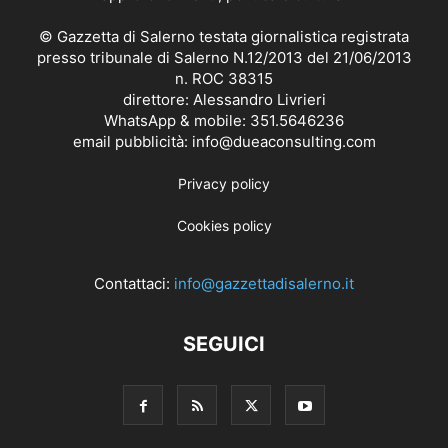
© Gazzetta di Salerno testata giornalistica registrata
presso tribunale di Salerno N.12/2013 del 21/06/2013
n. ROC 38315
direttore: Alessandro Livrieri
WhatsApp & mobile: 351.5646236
email pubblicità: info@dueaconsulting.com
Privacy policy
Cookies policy
Contattaci:
info@gazzettadisalerno.it
SEGUICI