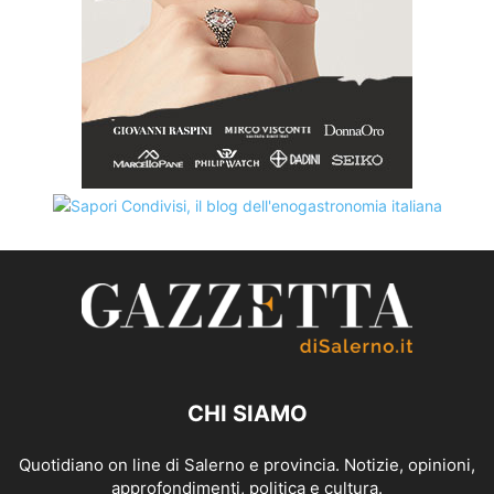
CHI SIAMO
Quotidiano on line di Salerno e provincia. Notizie, opinioni,
approfondimenti, politica e cultura.