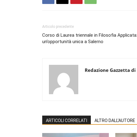
Articolo precedente
Corso di Laurea triennale in Filosofia Applicata
un’opportunità unica a Salerno
Redazione Gazzetta di
ARTICOLI CORRELATI
ALTRO DALL'AUTORE