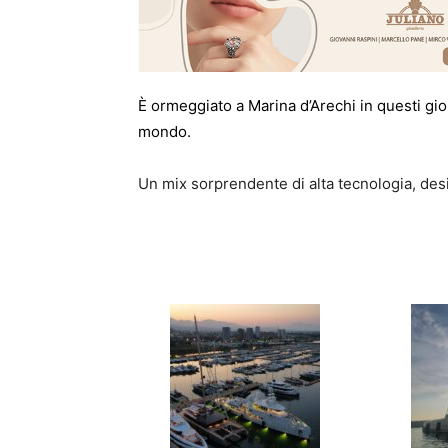
È ormeggiato a Marina d’Arechi in questi gior
mondo.
Un mix sorprendente di alta tecnologia, desi