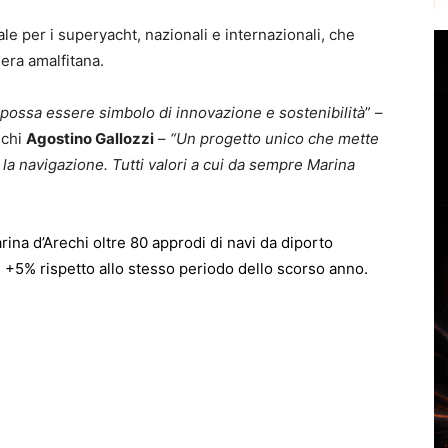
le per i superyacht, nazionali e internazionali, che
era amalfitana.
 possa essere simbolo di innovazione e sostenibilità
” –
echi
Agostino Gallozzi
–
“Un progetto unico che mette
r la navigazione. Tutti valori a cui da sempre Marina
rina d’Arechi oltre 80 approdi di navi da diporto
 +5% rispetto allo stesso periodo dello scorso anno.