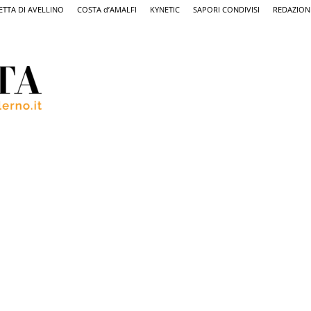
ETTA DI AVELLINO
COSTA d’AMALFI
KYNETIC
SAPORI CONDIVISI
REDAZION