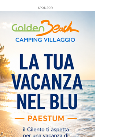
SPONSOR