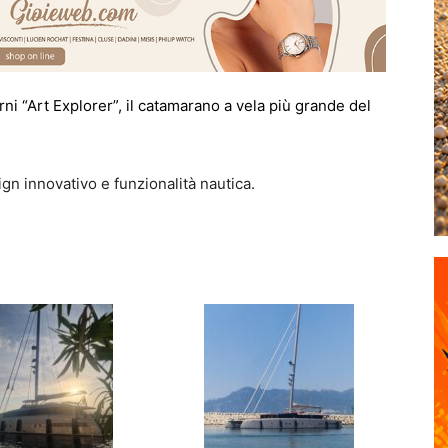
ni “Art Explorer”, il catamarano a vela più grande del
gn innovativo e funzionalità nautica.