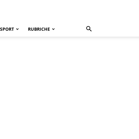
SPORT
RUBRICHE