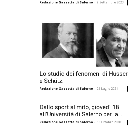
Redazione Gazzetta di Salerno
-
9 Settembre 2023
Lo studio dei fenomeni di Husser
e Schütz.
Redazione Gazzetta di Salerno
-
26 Luglio 2021
Dallo sport al mito, giovedì 18
all’Università di Salerno per la...
Redazione Gazzetta di Salerno
-
16 Ottobre 2018