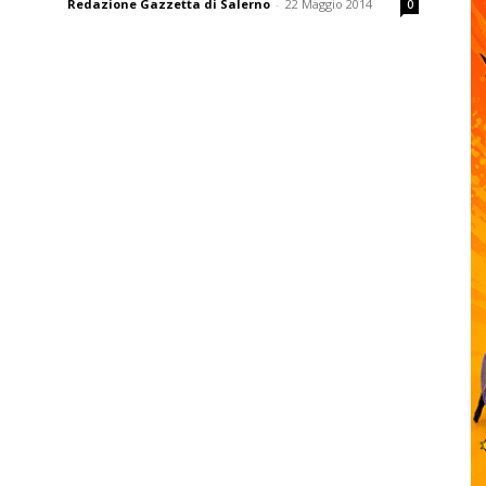
Redazione Gazzetta di Salerno
-
22 Maggio 2014
0