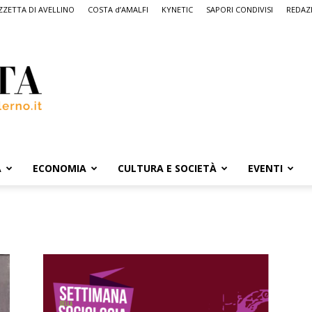
ZETTA DI AVELLINO
COSTA d’AMALFI
KYNETIC
SAPORI CONDIVISI
REDAZ
A
ECONOMIA
CULTURA E SOCIETÀ
EVENTI