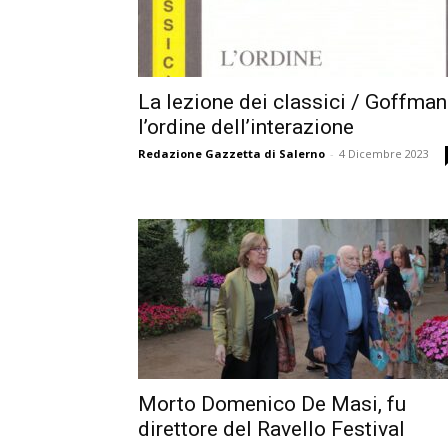
La lezione dei classici / Goffman
l’ordine dell’interazione
Redazione Gazzetta di Salerno
-
4 Dicembre 2023
Morto Domenico De Masi, fu
direttore del Ravello Festival