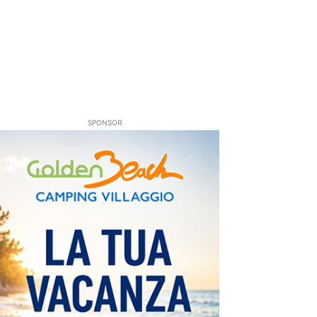
SPONSOR