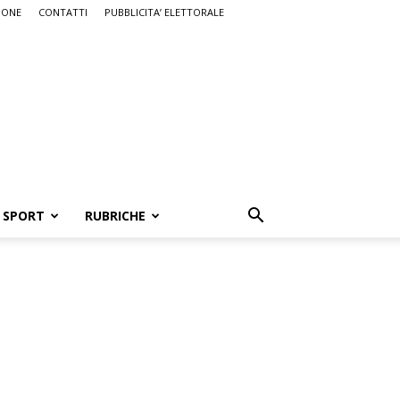
IONE
CONTATTI
PUBBLICITA’ ELETTORALE
SPORT
RUBRICHE