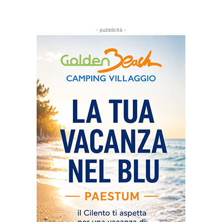
- pubblicità -