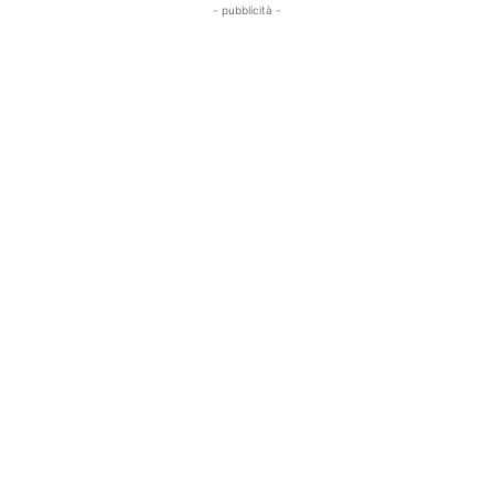
- pubblicità -