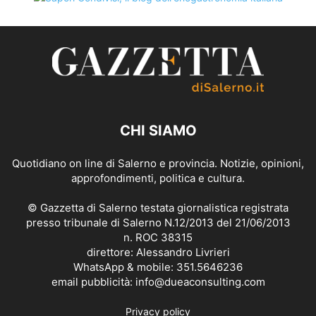
CHI SIAMO
Quotidiano on line di Salerno e provincia. Notizie, opinioni,
approfondimenti, politica e cultura.
© Gazzetta di Salerno testata giornalistica registrata
presso tribunale di Salerno N.12/2013 del 21/06/2013
n. ROC 38315
direttore: Alessandro Livrieri
WhatsApp & mobile: 351.5646236
email pubblicità: info@dueaconsulting.com
Privacy policy