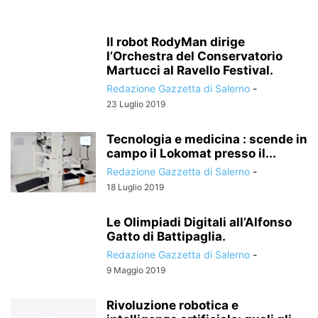
Il robot RodyMan dirige
l’Orchestra del Conservatorio
Martucci al Ravello Festival.
Redazione Gazzetta di Salerno
-
23 Luglio 2019
Tecnologia e medicina : scende in
campo il Lokomat presso il...
Redazione Gazzetta di Salerno
-
18 Luglio 2019
Le Olimpiadi Digitali all’Alfonso
Gatto di Battipaglia.
Redazione Gazzetta di Salerno
-
9 Maggio 2019
Rivoluzione robotica e