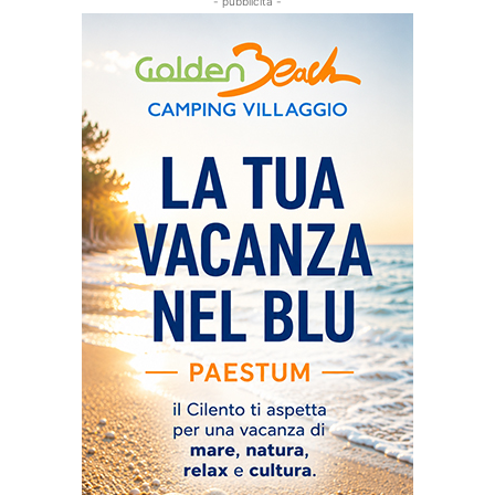
- pubblicità -