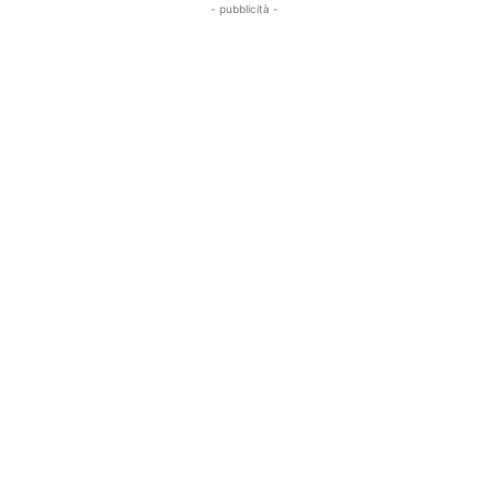
- pubblicità -