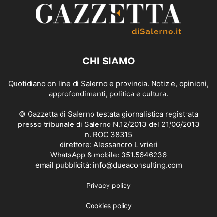
CHI SIAMO
Quotidiano on line di Salerno e provincia. Notizie, opinioni,
approfondimenti, politica e cultura.
© Gazzetta di Salerno testata giornalistica registrata
presso tribunale di Salerno N.12/2013 del 21/06/2013
n. ROC 38315
direttore: Alessandro Livrieri
WhatsApp & mobile: 351.5646236
email pubblicità: info@dueaconsulting.com
Privacy policy
Cookies policy