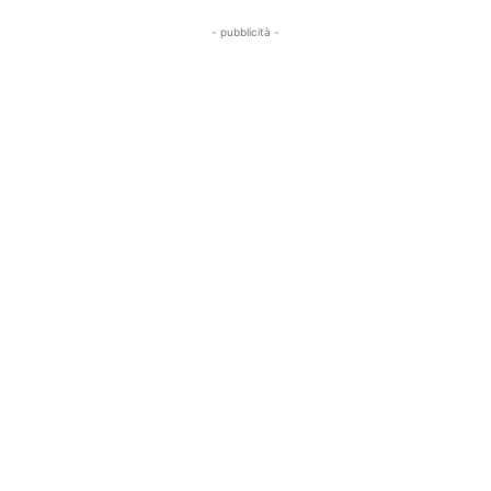
- pubblicità -