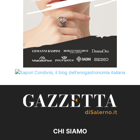
CHI SIAMO