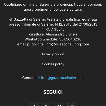
Quotidiano on line di Salerno e provincia. Notizie, opinioni,
approfondimenti, politica e cultura.
© Gazzetta di Salerno testata giornalistica registrata
presso tribunale di Salerno N.12/2013 del 21/06/2013
n. ROC 38315
direttore: Alessandro Livrieri
WhatsApp & mobile: 351.5646236
email pubblicità: info@dueaconsulting.com
Privacy policy
Cookies policy
Contattaci:
info@gazzettadisalerno.it
SEGUICI