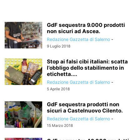
GdF sequestra 9.000 prodotti
non sicuri ad Ascea.
Redazione Gazzetta di Salerno
-
9 Luglio 2018
Stop ai falsi cibi italiani: scatta
l’obbligo dello stabilimento in
etichetta....
Redazione Gazzetta di Salerno
-
5 Aprile 2018
GdF sequestra prodotti non
sicuri a Castelnuovo Cilento.
Redazione Gazzetta di Salerno
-
15 Marzo 2018