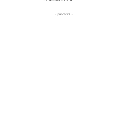
- pubblicità -