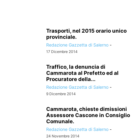
Trasporti, nel 2015 orario unico
provinciale.
Redazione Gazzetta di Salerno
-
17 Dicembre 2014
Traffico, la denuncia di
Cammarota al Prefetto ed al
Procuratore della...
Redazione Gazzetta di Salerno
-
9 Dicembre 2014
Cammarota, chieste dimissioni
Assessore Cascone in Consiglio
Comunale.
Redazione Gazzetta di Salerno
-
24 Novembre 2014