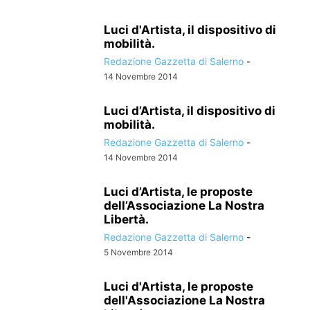
Luci d'Artista, il dispositivo di
mobilità.
Redazione Gazzetta di Salerno
-
14 Novembre 2014
Luci d’Artista, il dispositivo di
mobilità.
Redazione Gazzetta di Salerno
-
14 Novembre 2014
Luci d’Artista, le proposte
dell’Associazione La Nostra
Libertà.
Redazione Gazzetta di Salerno
-
5 Novembre 2014
Luci d'Artista, le proposte
dell'Associazione La Nostra