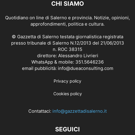
CHI SIAMO
Quotidiano on line di Salerno e provincia. Notizie, opinioni,
approfondimenti, politica e cultura.
© Gazzetta di Salerno testata giornalistica registrata
presso tribunale di Salerno N.12/2013 del 21/06/2013
n. ROC 38315
direttore: Alessandro Livrieri
WhatsApp & mobile: 351.5646236
email pubblicità: info@dueaconsulting.com
Privacy policy
Cookies policy
Contattaci:
info@gazzettadisalerno.it
SEGUICI