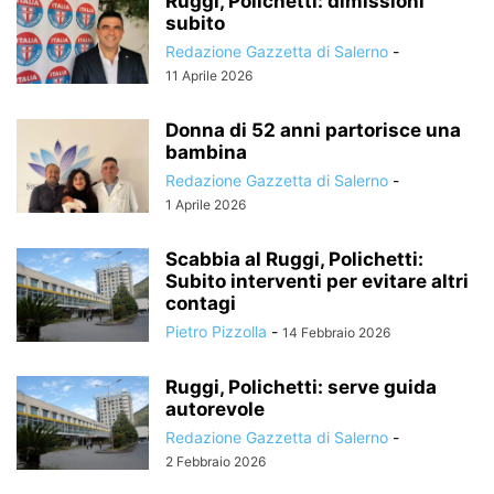
Ruggi, Polichetti: dimissioni
subito
Redazione Gazzetta di Salerno
-
11 Aprile 2026
Donna di 52 anni partorisce una
bambina
Redazione Gazzetta di Salerno
-
1 Aprile 2026
Scabbia al Ruggi, Polichetti:
Subito interventi per evitare altri
contagi
Pietro Pizzolla
-
14 Febbraio 2026
Ruggi, Polichetti: serve guida
autorevole
Redazione Gazzetta di Salerno
-
2 Febbraio 2026