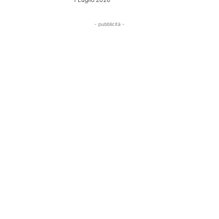
- pubblicità -