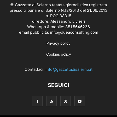
© Gazzetta di Salerno testata giornalistica registrata
presso tribunale di Salerno N.12/2013 del 21/06/2013
n. ROC 38315
direttore: Alessandro Livrieri
WhatsApp & mobile: 351.5646236
email pubblicità: info@dueaconsulting.com
Privacy policy
Cookies policy
Contattaci:
info@gazzettadisalerno.it
SEGUICI