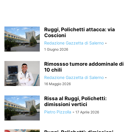
Ruggi, Polichetti attacca: via
Coscioni
Redazione Gazzetta di Salerno
-
1 Giugno 2026
Rimossso tumore addominale di
10 chili
Redazione Gazzetta di Salerno
-
16 Maggio 2026
Rissa al Ruggi, Polichetti:
dimissioni vertici
Pietro Pizzolla
-
17 Aprile 2026