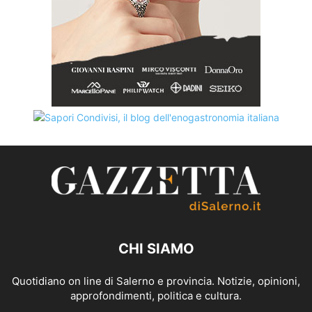
CHI SIAMO
Quotidiano on line di Salerno e provincia. Notizie, opinioni,
approfondimenti, politica e cultura.