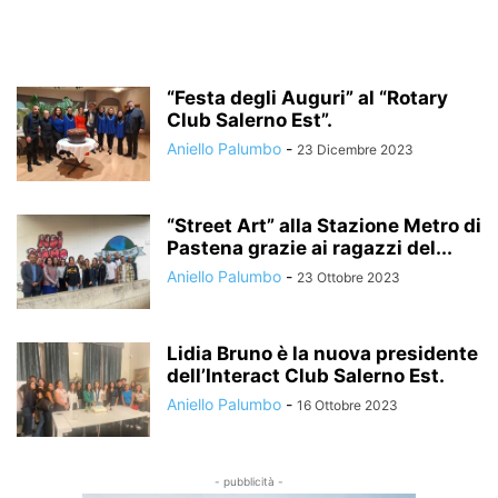
“Festa degli Auguri” al “Rotary
Club Salerno Est”.
Aniello Palumbo
-
23 Dicembre 2023
“Street Art” alla Stazione Metro di
Pastena grazie ai ragazzi del...
Aniello Palumbo
-
23 Ottobre 2023
Lidia Bruno è la nuova presidente
dell’Interact Club Salerno Est.
Aniello Palumbo
-
16 Ottobre 2023
- pubblicità -