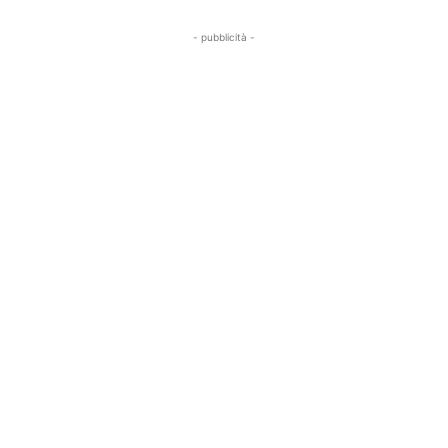
- pubblicità -