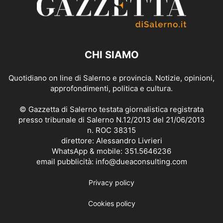
CHI SIAMO
Quotidiano on line di Salerno e provincia. Notizie, opinioni,
approfondimenti, politica e cultura.
© Gazzetta di Salerno testata giornalistica registrata
presso tribunale di Salerno N.12/2013 del 21/06/2013
n. ROC 38315
direttore: Alessandro Livrieri
WhatsApp & mobile: 351.5646236
email pubblicità: info@dueaconsulting.com
Privacy policy
Cookies policy