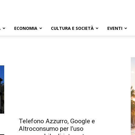
A
ECONOMIA
CULTURA E SOCIETÀ
EVENTI
Telefono Azzurro, Google e
Altroconsumo per l’uso