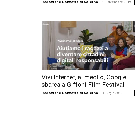
Redazione Gazzetta di Salerno
-
13 Dicembre 2019
Vivi Internet, al meglio, Google
sbarca alGiffoni Film Festival.
Redazione Gazzetta di Salerno
-
3 Luglio 2019