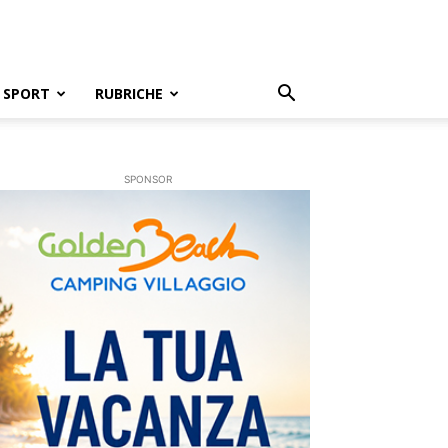
SPORT
RUBRICHE
SPONSOR