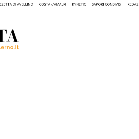
ZETTA DI AVELLINO
COSTA d’AMALFI
KYNETIC
SAPORI CONDIVISI
REDAZ