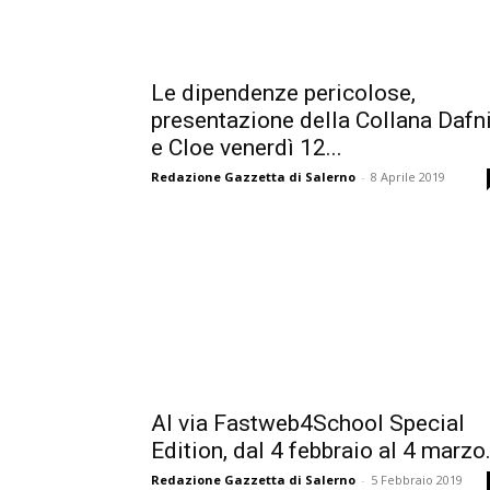
Le dipendenze pericolose,
presentazione della Collana Dafn
e Cloe venerdì 12...
Redazione Gazzetta di Salerno
-
8 Aprile 2019
Al via Fastweb4School Special
Edition, dal 4 febbraio al 4 marzo.
Redazione Gazzetta di Salerno
-
5 Febbraio 2019