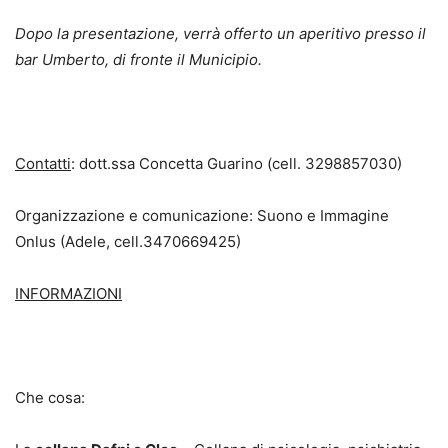
Dopo la presentazione, verrà offerto un aperitivo presso il
bar Umberto, di fronte il Municipio.
Contatti
: dott.ssa Concetta Guarino (cell. 3298857030)
Organizzazione e comunicazione: Suono e Immagine
Onlus (Adele, cell.3470669425)
INFORMAZIONI
Che cosa: