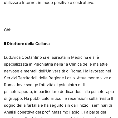
utilizzare Internet in modo positivo e costruttivo.
Chi:
Il Direttore della Collana
Ludovica Costantino si è laureata in Medicina e si è
specializzata in Psichiatria nella 1a Clinica delle malattie
nervose e mentali dell’Università di Roma. Ha lavorato nei
Servizi Territoriali della Regione Lazio. Attualmente vive a
Roma dove svolge l’attività di psichiatra e di
psicoterapeuta, in particolare dedicandosi alla psicoterapia
di gruppo. Ha pubblicato articoli e recensioni sulla rivista Il
sogno della farfalla e ha seguito sin dall’inizio i seminari di
Analisi collettiva del prof. Massimo Fagioli. Fa parte del