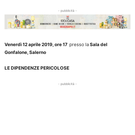
- pubblicità -
Venerdì 12 aprile 2019, ore 17
presso la
Sala del
Gonfalone, Salerno
LE DIPENDENZE PERICOLOSE
- pubblicità -