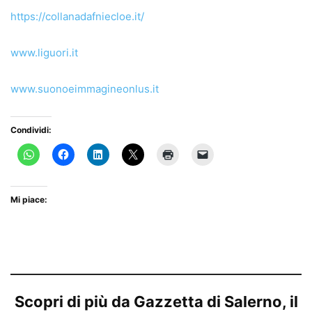
https://collanadafniecloe.it/
www.liguori.it
www.suonoeimmagineonlus.it
Condividi:
Mi piace:
Scopri di più da Gazzetta di Salerno, il