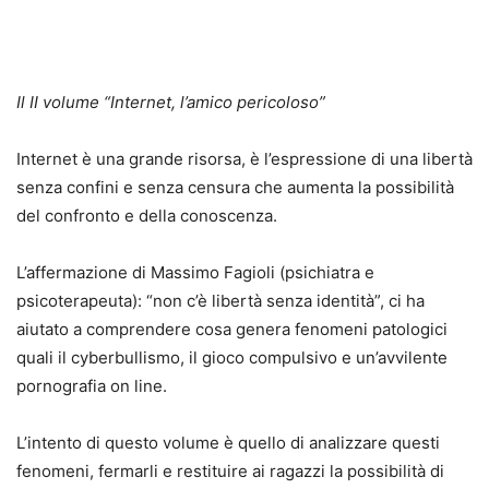
Il II volume “Internet, l’amico pericoloso”
Internet è una grande risorsa, è l’espressione di una libertà
senza confini e senza censura che aumenta la possibilità
del confronto e della conoscenza.
L’affermazione di Massimo Fagioli (psichiatra e
psicoterapeuta): “non c’è libertà senza identità”, ci ha
aiutato a comprendere cosa genera fenomeni patologici
quali il cyberbullismo, il gioco compulsivo e un’avvilente
pornografia on line.
L’intento di questo volume è quello di analizzare questi
fenomeni, fermarli e restituire ai ragazzi la possibilità di