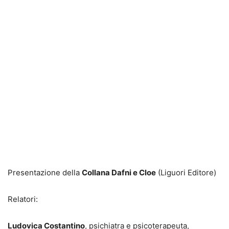
Presentazione della
Collana Dafni e Cloe
(Liguori Editore)
Relatori:
Ludovica Costantino
, psichiatra e psicoterapeuta,