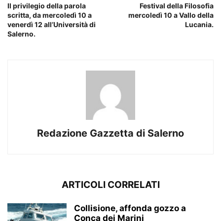
Il privilegio della parola
Festival della Filosofia
scritta, da mercoledì 10 a
mercoledì 10 a Vallo della
venerdì 12 all’Università di
Lucania.
Salerno.
Redazione Gazzetta di Salerno
ARTICOLI CORRELATI
Collisione, affonda gozzo a
Conca dei Marini