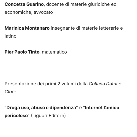
Concetta Guarino
, docente di materie giuridiche ed
economiche, avvocato
Marinica Montanaro
insegnante di materie letterarie e
latino
Pier Paolo Tinto
, matematico
Presentazione dei primi 2 volumi della
Collana Dafni e
Cloe
:
“
Droga uso, abuso e dipendenza
” e “
Internet l’amico
pericoloso
” (Liguori Editore)