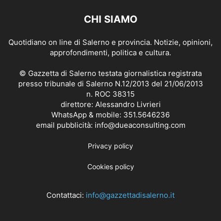
CHI SIAMO
Quotidiano on line di Salerno e provincia. Notizie, opinioni,
approfondimenti, politica e cultura.
© Gazzetta di Salerno testata giornalistica registrata
presso tribunale di Salerno N.12/2013 del 21/06/2013
n. ROC 38315
direttore: Alessandro Livrieri
WhatsApp & mobile: 351.5646236
email pubblicità: info@dueaconsulting.com
Privacy policy
Cookies policy
Contattaci:
info@gazzettadisalerno.it