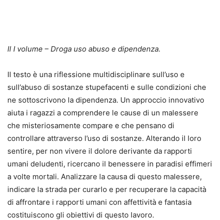
Il I volume – Droga uso abuso e dipendenza.
Il testo è una riflessione multidisciplinare sull’uso e
sull’abuso di sostanze stupefacenti e sulle condizioni che
ne sottoscrivono la dipendenza. Un approccio innovativo
aiuta i ragazzi a comprendere le cause di un malessere
che misteriosamente compare e che pensano di
controllare attraverso l’uso di sostanze. Alterando il loro
sentire, per non vivere il dolore derivante da rapporti
umani deludenti, ricercano il benessere in paradisi effimeri
a volte mortali. Analizzare la causa di questo malessere,
indicare la strada per curarlo e per recuperare la capacità
di affrontare i rapporti umani con affettività e fantasia
costituiscono gli obiettivi di questo lavoro.