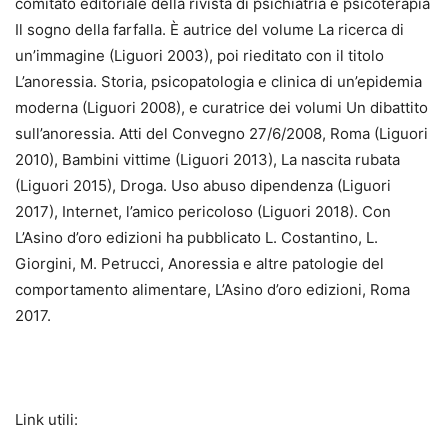
comitato editoriale della rivista di psichiatria e psicoterapia
Il sogno della farfalla. È autrice del volume La ricerca di
un’immagine (Liguori 2003), poi rieditato con il titolo
L’anoressia. Storia, psicopatologia e clinica di un’epidemia
moderna (Liguori 2008), e curatrice dei volumi Un dibattito
sull’anoressia. Atti del Convegno 27/6/2008, Roma (Liguori
2010), Bambini vittime (Liguori 2013), La nascita rubata
(Liguori 2015), Droga. Uso abuso dipendenza (Liguori
2017), Internet, l’amico pericoloso (Liguori 2018). Con
L’Asino d’oro edizioni ha pubblicato L. Costantino, L.
Giorgini, M. Petrucci, Anoressia e altre patologie del
comportamento alimentare, L’Asino d’oro edizioni, Roma
2017.
Link utili: