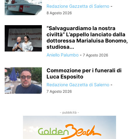
Redazione Gazzetta di Salerno
-
8 Agosto 2026
“Salvaguardiamo la nostra
civiltà” L’appello lanciato dalla
dottoressa Marialuisa Bonomo,
studiosa...
Aniello Palumbo
-
7 Agosto 2026
Commozione per i funerali di
Luca Esposito
Redazione Gazzetta di Salerno
-
7 Agosto 2026
- pubblicità -