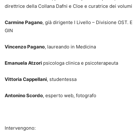
direttrice della Collana Dafni e Cloe e curatrice dei volumi
Carmine Pagano
, già dirigente I Livello – Divisione OST. E
GIN
Vincenzo Pagano
, laureando in Medicina
Emanuela Atzori
psicologa clinica e psicoterapeuta
Vittoria Cappellani
, studentessa
Antonino Scordo
, esperto web, fotografo
Intervengono: