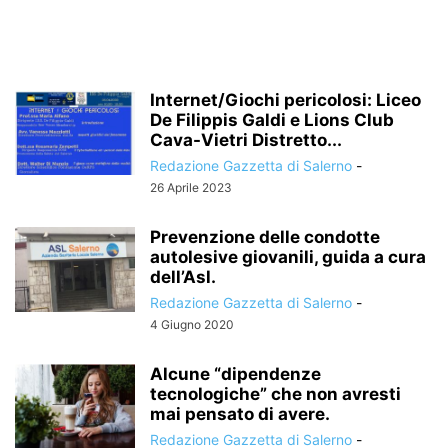
Internet/Giochi pericolosi: Liceo
De Filippis Galdi e Lions Club
Cava-Vietri Distretto...
Redazione Gazzetta di Salerno
-
26 Aprile 2023
Prevenzione delle condotte
autolesive giovanili, guida a cura
dell’Asl.
Redazione Gazzetta di Salerno
-
4 Giugno 2020
Alcune “dipendenze
tecnologiche” che non avresti
mai pensato di avere.
Redazione Gazzetta di Salerno
-