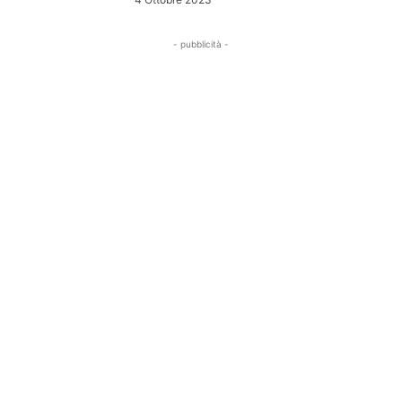
- pubblicità -