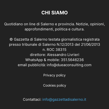
CHI SIAMO
Quotidiano on line di Salerno e provincia. Notizie, opinioni,
approfondimenti, politica e cultura.
© Gazzetta di Salerno testata giornalistica registrata
presso tribunale di Salerno N.12/2013 del 21/06/2013
n. ROC 38315
direttore: Alessandro Livrieri
WhatsApp & mobile: 351.5646236
email pubblicità: info@dueaconsulting.com
Privacy policy
Cookies policy
Contattaci:
info@gazzettadisalerno.it