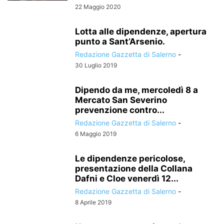
22 Maggio 2020
Lotta alle dipendenze, apertura
punto a Sant’Arsenio.
Redazione Gazzetta di Salerno
-
30 Luglio 2019
Dipendo da me, mercoledì 8 a
Mercato San Severino
prevenzione contro...
Redazione Gazzetta di Salerno
-
6 Maggio 2019
Le dipendenze pericolose,
presentazione della Collana
Dafni e Cloe venerdì 12...
Redazione Gazzetta di Salerno
-
8 Aprile 2019