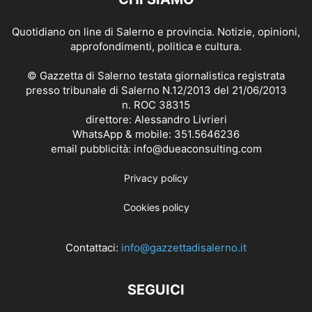
Quotidiano on line di Salerno e provincia. Notizie, opinioni,
approfondimenti, politica e cultura.
© Gazzetta di Salerno testata giornalistica registrata
presso tribunale di Salerno N.12/2013 del 21/06/2013
n. ROC 38315
direttore: Alessandro Livrieri
WhatsApp & mobile: 351.5646236
email pubblicità: info@dueaconsulting.com
Privacy policy
Cookies policy
Contattaci:
info@gazzettadisalerno.it
SEGUICI