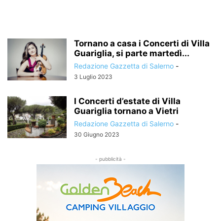
Tornano a casa i Concerti di Villa
Guariglia, si parte martedì...
Redazione Gazzetta di Salerno
-
3 Luglio 2023
I Concerti d’estate di Villa
Guariglia tornano a Vietri
Redazione Gazzetta di Salerno
-
30 Giugno 2023
- pubblicità -