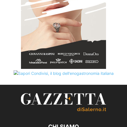
CHI SIAMO