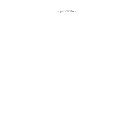
- pubblicità -