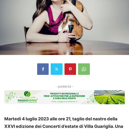
- pubblicità -
Martedì 4 luglio 2023 alle ore 21, taglio del nastro della
XXVI edizione dei Concerti d’estate di Villa Guariglia. Una