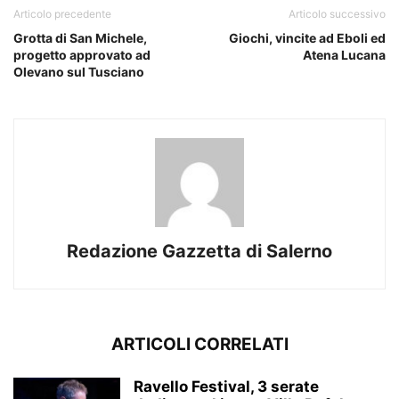
Articolo precedente
Articolo successivo
Grotta di San Michele,
Giochi, vincite ad Eboli ed
progetto approvato ad
Atena Lucana
Olevano sul Tusciano
Redazione Gazzetta di Salerno
ARTICOLI CORRELATI
Ravello Festival, 3 serate