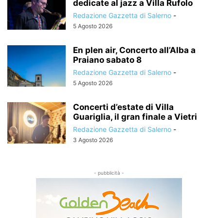
dedicate al jazz a Villa Rufolo
Redazione Gazzetta di Salerno
-
5 Agosto 2026
En plen air, Concerto all’Alba a
Praiano sabato 8
Redazione Gazzetta di Salerno
-
5 Agosto 2026
Concerti d’estate di Villa
Guariglia, il gran finale a Vietri
Redazione Gazzetta di Salerno
-
3 Agosto 2026
- pubblicità -