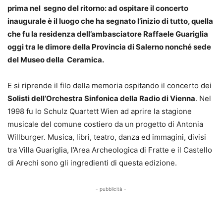
prima nel segno del ritorno: ad ospitare il concerto
inaugurale è il luogo che ha segnato l’inizio di tutto, quella
che fu la residenza dell’ambasciatore Raffaele Guariglia
oggi tra le dimore della Provincia di Salerno nonché sede
del Museo della Ceramica.
E si riprende il filo della memoria ospitando il concerto dei
Solisti dell’Orchestra Sinfonica della Radio di Vienna
. Nel
1998 fu lo Schulz Quartett Wien ad aprire la stagione
musicale del comune costiero da un progetto di Antonia
Willburger. Musica, libri, teatro, danza ed immagini, divisi
tra Villa Guariglia, l’Area Archeologica di Fratte e il Castello
di Arechi sono gli ingredienti di questa edizione.
- pubblicità -