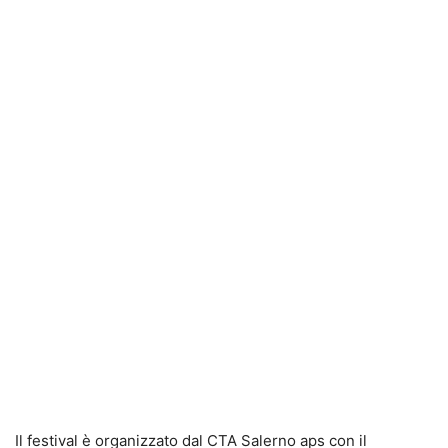
Il festival è organizzato dal CTA Salerno aps con il