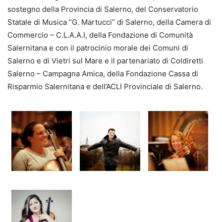
sostegno della Provincia di Salerno, del Conservatorio
Statale di Musica “G. Martucci” di Salerno, della Camera di
Commercio – C.L.A.A.I, della Fondazione di Comunità
Salernitana e con il patrocinio morale dei Comuni di
Salerno e di Vietri sul Mare e il partenariato di Coldiretti
Salerno – Campagna Amica, della Fondazione Cassa di
Risparmio Salernitana e dell’ACLI Provinciale di Salerno.