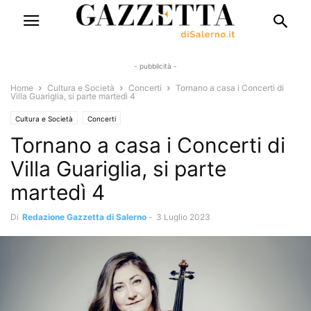
- pubblicità -
Home
Cultura e Società
Concerti
Tornano a casa i Concerti di
Villa Guariglia, si parte martedì 4
Cultura e Società
Concerti
Tornano a casa i Concerti di
Villa Guariglia, si parte
martedì 4
Di
Redazione Gazzetta di Salerno
-
3 Luglio 2023