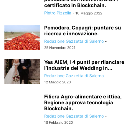
certificato in Blockchain.
Pietro Pizzolla
-
10 Maggio 2022
Pomodoro, Copagri: puntare su
ricerca e innovazione.
Redazione Gazzetta di Salerno
-
25 Novembre 2021
Yes AIEM, i 4 punti per rilanciare
l’industria del Wedding in...
Redazione Gazzetta di Salerno
-
12 Maggio 2020
Filiera Agro-alimentare e ittica,
Regione approva tecnologia
Blockchain.
Redazione Gazzetta di Salerno
-
18 Febbraio 2020