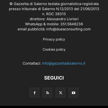
© Gazzetta di Salerno testata giornalistica registrata
presso tribunale di Salerno N.12/2013 del 21/06/2013
n. ROC 38315
direttore: Alessandro Livrieri
WhatsApp & mobile: 351.5646236
email pubblicità: info@dueaconsulting.com
Privacy policy
Cookies policy
Contattaci:
info@gazzettadisalerno.it
SEGUICI