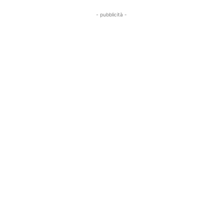
- pubblicità -