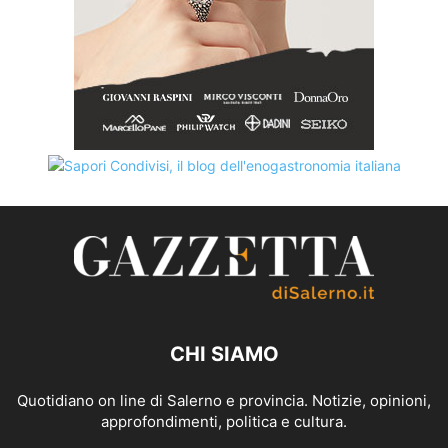
CHI SIAMO
Quotidiano on line di Salerno e provincia. Notizie, opinioni,
approfondimenti, politica e cultura.