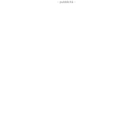
- pubblicità -