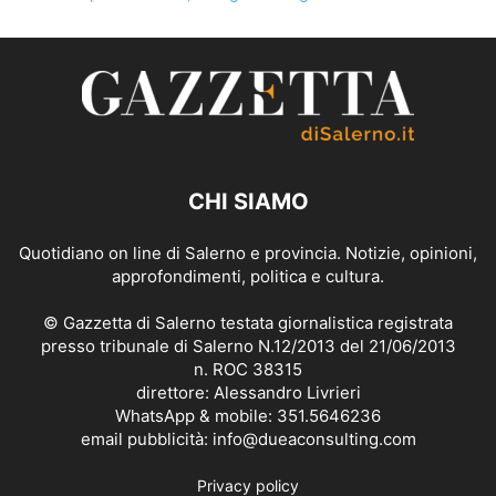
CHI SIAMO
Quotidiano on line di Salerno e provincia. Notizie, opinioni,
approfondimenti, politica e cultura.
© Gazzetta di Salerno testata giornalistica registrata
presso tribunale di Salerno N.12/2013 del 21/06/2013
n. ROC 38315
direttore: Alessandro Livrieri
WhatsApp & mobile: 351.5646236
email pubblicità: info@dueaconsulting.com
Privacy policy