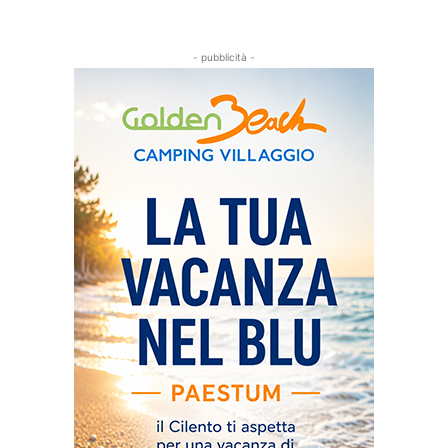
- pubblicità -