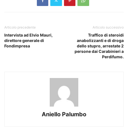
Articolo precedente
Articolo successivo
Intervista ad Elvio Mauri,
Traffico di steroidi
direttore generale di
anabolizzanti e di droga
Fondimpresa
dello stupro, arrestate 2
persone dai Carabinieri a
Perdifumo.
Aniello Palumbo