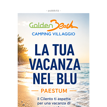
- pubblicità -