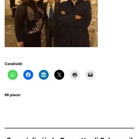
Condividi:
Mi piace: