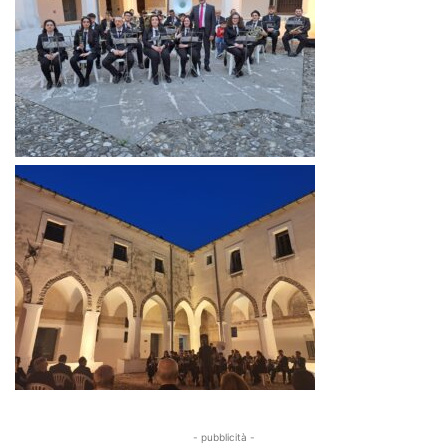
- pubblicità -