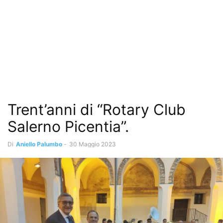
Trent’anni di “Rotary Club
Salerno Picentia”.
Di
Aniello Palumbo
-
30 Maggio 2023