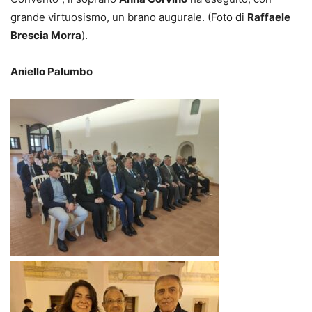
grande virtuosismo, un brano augurale. (Foto di
Raffaele
Brescia Morra
).
Aniello Palumbo