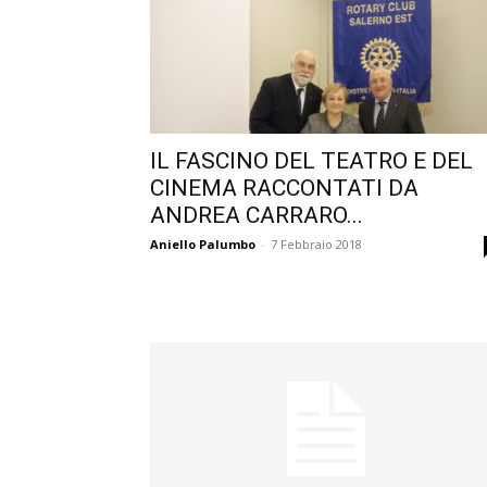
IL FASCINO DEL TEATRO E DEL
CINEMA RACCONTATI DA
ANDREA CARRARO...
Aniello Palumbo
-
7 Febbraio 2018