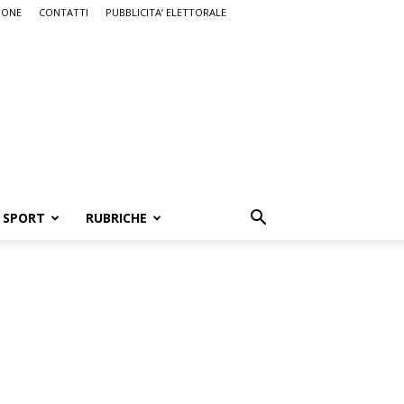
IONE
CONTATTI
PUBBLICITA’ ELETTORALE
SPORT
RUBRICHE