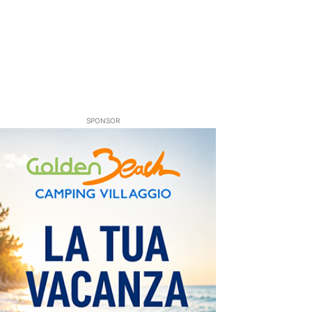
SPONSOR