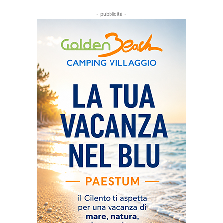
- pubblicità -