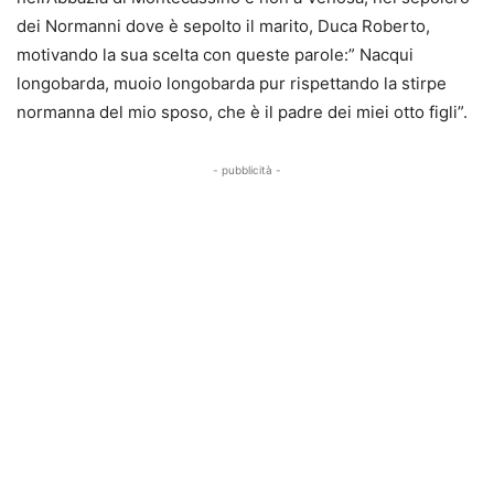
dei Normanni dove è sepolto il marito, Duca Roberto,
motivando la sua scelta con queste parole:” Nacqui
longobarda, muoio longobarda pur rispettando la stirpe
normanna del mio sposo, che è il padre dei miei otto figli”.
- pubblicità -