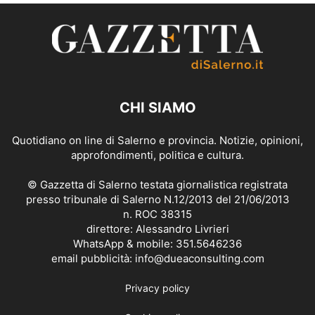
CHI SIAMO
Quotidiano on line di Salerno e provincia. Notizie, opinioni,
approfondimenti, politica e cultura.
© Gazzetta di Salerno testata giornalistica registrata
presso tribunale di Salerno N.12/2013 del 21/06/2013
n. ROC 38315
direttore: Alessandro Livrieri
WhatsApp & mobile: 351.5646236
email pubblicità: info@dueaconsulting.com
Privacy policy