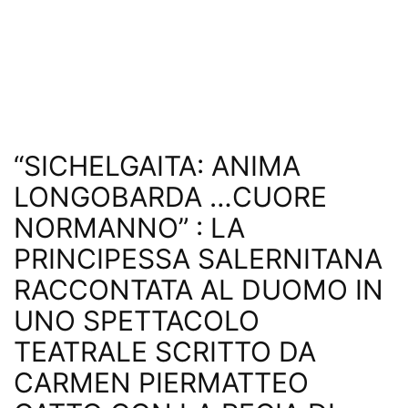
“SICHELGAITA: ANIMA
LONGOBARDA …CUORE
NORMANNO” : LA
PRINCIPESSA SALERNITANA
RACCONTATA AL DUOMO IN
UNO SPETTACOLO
TEATRALE SCRITTO DA
CARMEN PIERMATTEO