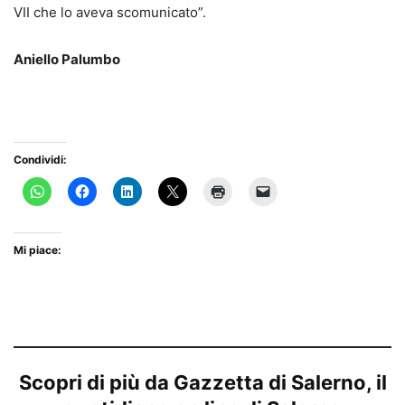
VII che lo aveva scomunicato”.
Aniello Palumbo
Condividi:
Mi piace:
Scopri di più da Gazzetta di Salerno, il