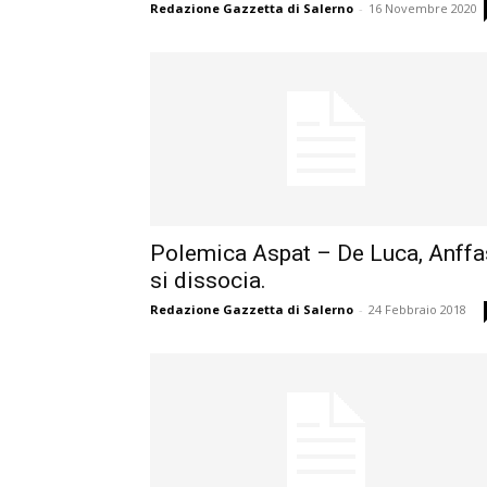
Redazione Gazzetta di Salerno
-
16 Novembre 2020
Polemica Aspat – De Luca, Anffa
si dissocia.
Redazione Gazzetta di Salerno
-
24 Febbraio 2018