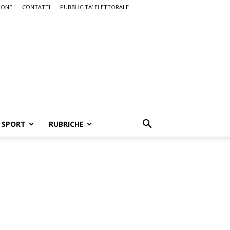
IONE
CONTATTI
PUBBLICITA’ ELETTORALE
SPORT
RUBRICHE