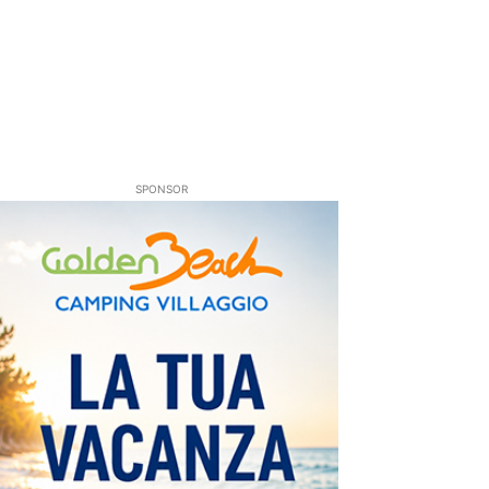
SPONSOR