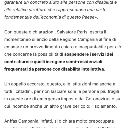
garantire un concreto aiuto alle persone con disabilità e
alle relative strutture che rappresentano una parte
fondamentale dell’economia di questo Paese
».
Con queste dichiarazioni, Salvatore Parisi esorta il
momentaneo silenzio della Regione Campania al fine di
emanare un provvedimento chiaro e inappuntabile per ciò
che concerne la possibilità di
sospendere i servizi dei
centri diurni e quelli in regime semi-residenziali
frequentati da persone con disabilità intellettiva
.
Un appello accorato, questo, alle Istituzioni ma anche a
tutti i cittadini, per non lasciare sole le persone più fragili
in queste ore di emergenza imposte dal Coronavirus e su
cui incombe anche un altro grave pericolo: l’isolamento.
Anffas Campania, infatti, si dichiara molto preoccupata