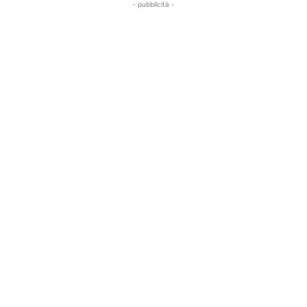
- pubblicità -