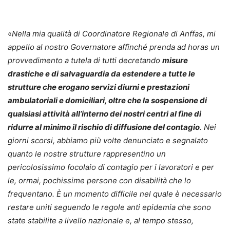
«
Nella mia qualità di Coordinatore Regionale di Anffas, mi
appello al nostro Governatore affinché prenda ad horas un
provvedimento a tutela di tutti decretando
misure
drastiche e di salvaguardia da estendere a tutte le
strutture che erogano servizi diurni e prestazioni
ambulatoriali e domiciliari, oltre che la sospensione di
qualsiasi attività all’interno dei nostri centri al fine di
ridurre al minimo il rischio di diffusione del contagio
. Nei
giorni scorsi, abbiamo più volte denunciato e segnalato
quanto le nostre strutture rappresentino un
pericolosissimo focolaio di contagio per i lavoratori e per
le, ormai, pochissime persone con disabilità che lo
frequentano. È un momento difficile nel quale è necessario
restare uniti seguendo le regole anti epidemia che sono
state stabilite a livello nazionale e, al tempo stesso,