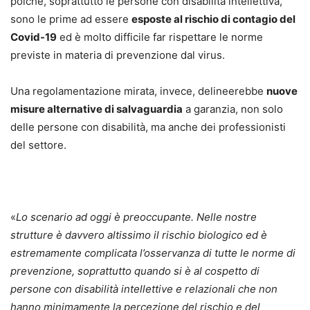
poiché, soprattutto le persone con disabilità intellettiva,
sono le prime ad essere
esposte al rischio di contagio del
Covid-19
ed è molto difficile far rispettare le norme
previste in materia di prevenzione dal virus.
Una regolamentazione mirata, invece, delineerebbe
nuove
misure alternative di salvaguardia
a garanzia, non solo
delle persone con disabilità, ma anche dei professionisti
del settore.
«
Lo scenario ad oggi è preoccupante. Nelle nostre
strutture è davvero altissimo il rischio biologico ed è
estremamente complicata l’osservanza di tutte le norme di
prevenzione, soprattutto quando si è al cospetto di
persone con disabilità intellettive e relazionali che non
hanno minimamente la percezione del rischio e del