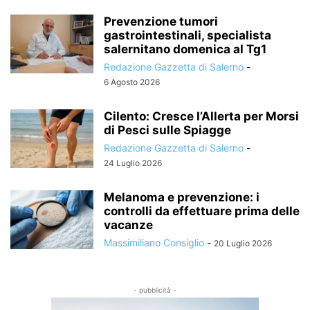
Prevenzione tumori
gastrointestinali, specialista
salernitano domenica al Tg1
Redazione Gazzetta di Salerno
-
6 Agosto 2026
Cilento: Cresce l’Allerta per Morsi
di Pesci sulle Spiagge
Redazione Gazzetta di Salerno
-
24 Luglio 2026
Melanoma e prevenzione: i
controlli da effettuare prima delle
vacanze
Massimiliano Consiglio
-
20 Luglio 2026
- pubblicità -