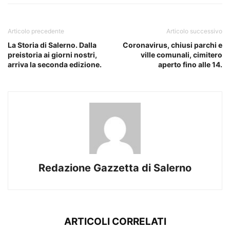
Articolo precedente
Articolo successivo
La Storia di Salerno. Dalla
Coronavirus, chiusi parchi e
preistoria ai giorni nostri,
ville comunali, cimitero
arriva la seconda edizione.
aperto fino alle 14.
Redazione Gazzetta di Salerno
ARTICOLI CORRELATI