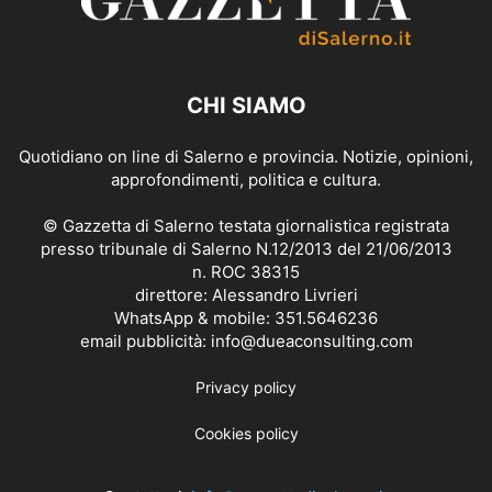
CHI SIAMO
Quotidiano on line di Salerno e provincia. Notizie, opinioni,
approfondimenti, politica e cultura.
© Gazzetta di Salerno testata giornalistica registrata
presso tribunale di Salerno N.12/2013 del 21/06/2013
n. ROC 38315
direttore: Alessandro Livrieri
WhatsApp & mobile: 351.5646236
email pubblicità: info@dueaconsulting.com
Privacy policy
Cookies policy