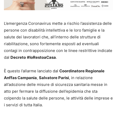
L’emergenza Coronavirus mette a rischio l’assistenza delle
persone con disabilità intellettiva e le loro famiglie e la
salute dei lavoratori che, all’interno delle strutture di
riabilitazione, sono fortemente esposti ad eventuali
contagi in contrapposizione con le linee restrittive indicate
dal
Decreto
#IoRestoaCasa
.
È questo l’allarme lanciato dal
Coordinatore Regionale
Anffas Campania
,
Salvatore Parisi
, in relazione
all’adozione delle misure di sicurezza sanitaria messe in
atto per fermare la diffusione dell’epidemia che sta
colpendo la salute delle persone, le attività delle imprese e
i servizi di tutta Italia.