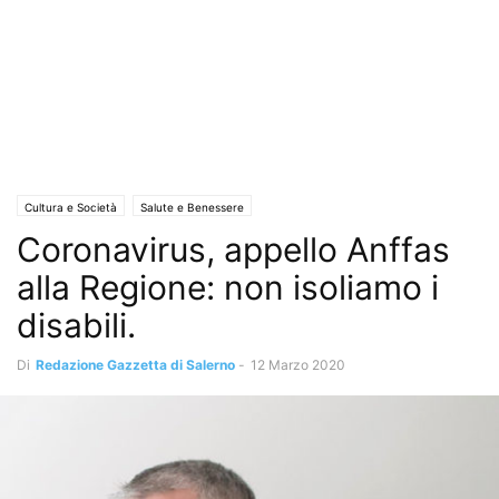
Cultura e Società
Salute e Benessere
Coronavirus, appello Anffas
alla Regione: non isoliamo i
disabili.
Di
Redazione Gazzetta di Salerno
-
12 Marzo 2020