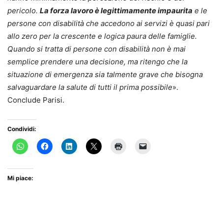
pericolo.
La forza lavoro è legittimamente impaurita
e le
persone con disabilità che accedono ai servizi è quasi pari
allo zero per la crescente e logica paura delle famiglie.
Quando si tratta di persone con disabilità non è mai
semplice prendere una decisione, ma ritengo che la
situazione di emergenza sia talmente grave che bisogna
salvaguardare la salute di tutti il prima possibile
».
Conclude Parisi.
Condividi:
Mi piace: