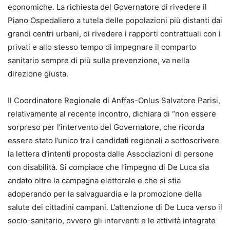
economiche. La richiesta del Governatore di rivedere il
Piano Ospedaliero a tutela delle popolazioni più distanti dai
grandi centri urbani, di rivedere i rapporti contrattuali con i
privati e allo stesso tempo di impegnare il comparto
sanitario sempre di più sulla prevenzione, va nella
direzione giusta.
Il Coordinatore Regionale di Anffas-Onlus Salvatore Parisi,
relativamente al recente incontro, dichiara di “non essere
sorpreso per l’intervento del Governatore, che ricorda
essere stato l’unico tra i candidati regionali a sottoscrivere
la lettera d’intenti proposta dalle Associazioni di persone
con disabilità. Si compiace che l’impegno di De Luca sia
andato oltre la campagna elettorale e che si stia
adoperando per la salvaguardia e la promozione della
salute dei cittadini campani. L’attenzione di De Luca verso il
socio-sanitario, ovvero gli interventi e le attività integrate