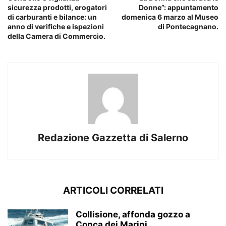
sicurezza prodotti, erogatori
Donne”: appuntamento
di carburanti e bilance: un
domenica 6 marzo al Museo
anno di verifiche e ispezioni
di Pontecagnano.
della Camera di Commercio.
Redazione Gazzetta di Salerno
ARTICOLI CORRELATI
Collisione, affonda gozzo a
Conca dei Marini