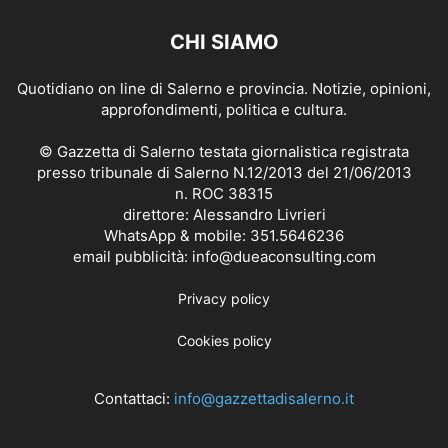
CHI SIAMO
Quotidiano on line di Salerno e provincia. Notizie, opinioni,
approfondimenti, politica e cultura.
© Gazzetta di Salerno testata giornalistica registrata
presso tribunale di Salerno N.12/2013 del 21/06/2013
n. ROC 38315
direttore: Alessandro Livrieri
WhatsApp & mobile: 351.5646236
email pubblicità: info@dueaconsulting.com
Privacy policy
Cookies policy
Contattaci:
info@gazzettadisalerno.it