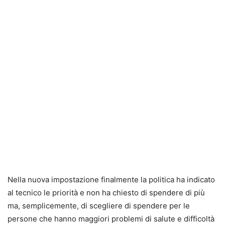
Nella nuova impostazione finalmente la politica ha indicato
al tecnico le priorità e non ha chiesto di spendere di più
ma, semplicemente, di scegliere di spendere per le
persone che hanno maggiori problemi di salute e difficoltà