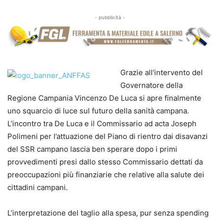
- pubblicità -
Grazie all’intervento del
Governatore della
Regione Campania Vincenzo De Luca si apre finalmente
uno squarcio di luce sul futuro della sanità campana.
L’incontro tra De Luca e il Commissario ad acta Joseph
Polimeni per l’attuazione del Piano di rientro dai disavanzi
del SSR campano lascia ben sperare dopo i primi
provvedimenti presi dallo stesso Commissario dettati da
preoccupazioni più finanziarie che relative alla salute dei
cittadini campani.
L’interpretazione del taglio alla spesa, pur senza spending