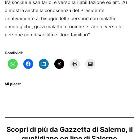
tra sociale e sanitario, e verso la riabilitazione ex art. 26
dimostra anche la conoscenza del Presidente
relativamente ai bisogni delle persone con malattie
oncologiche, gravi malattie croniche e rare, e verso le
persone con disabilità e i loro familiari”.
Condividi:
Mi piace:
Scopri di più da Gazzetta di Salerno, il
quotidiano on line di Salerno