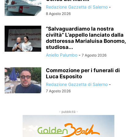
Redazione Gazzetta di Salerno
-
8 Agosto 2026
“Salvaguardiamo la nostra
civiltà” L’appello lanciato dalla
dottoressa Marialuisa Bonomo,
studiosa...
Aniello Palumbo
-
7 Agosto 2026
Commozione per i funerali di
Luca Esposito
Redazione Gazzetta di Salerno
-
7 Agosto 2026
- pubblicità -