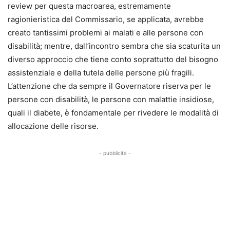
review per questa macroarea, estremamente
ragionieristica del Commissario, se applicata, avrebbe
creato tantissimi problemi ai malati e alle persone con
disabilità; mentre, dall’incontro sembra che sia scaturita un
diverso approccio che tiene conto soprattutto del bisogno
assistenziale e della tutela delle persone più fragili.
L’attenzione che da sempre il Governatore riserva per le
persone con disabilità, le persone con malattie insidiose,
quali il diabete, è fondamentale per rivedere le modalità di
allocazione delle risorse.
- pubblicità -