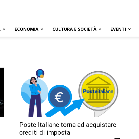
A
ECONOMIA
CULTURA E SOCIETÀ
EVENTI
Poste Italiane torna ad acquistare
crediti di imposta