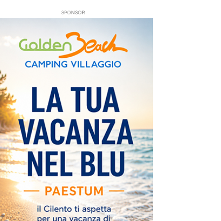
SPONSOR