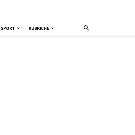
SPORT
RUBRICHE