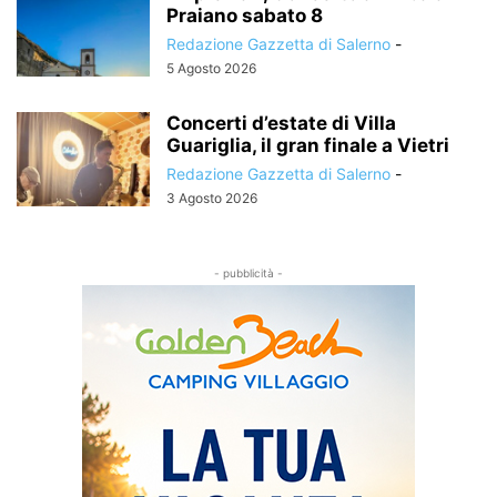
Praiano sabato 8
Redazione Gazzetta di Salerno
-
5 Agosto 2026
Concerti d’estate di Villa
Guariglia, il gran finale a Vietri
Redazione Gazzetta di Salerno
-
3 Agosto 2026
- pubblicità -