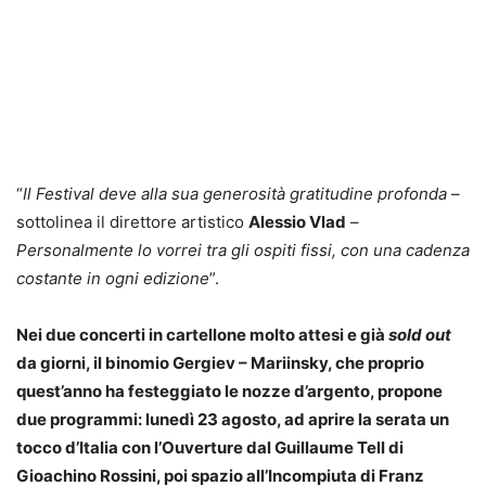
“
Il Festival deve alla sua generosità gratitudine profonda
–
sottolinea il direttore artistico
Alessio Vlad
–
Personalmente lo vorrei tra gli ospiti fissi, con una cadenza
costante in ogni edizione
”.
Nei due concerti in cartellone molto attesi e già
sold out
da giorni, il binomio Gergiev – Mariinsky, che proprio
quest’anno ha festeggiato le nozze d’argento, propone
due programmi:
lunedì 23 agosto
, ad aprire la serata un
tocco d’Italia con l’Ouverture dal Guillaume Tell di
Gioachino Rossini, poi spazio all’Incompiuta di Franz