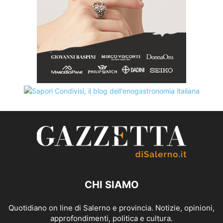
CHI SIAMO
Quotidiano on line di Salerno e provincia. Notizie, opinioni,
approfondimenti, politica e cultura.