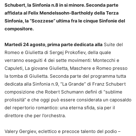
Schubert, la Sinfonia n.8 in si minore. Seconda parte
affidata al Felix Mendelssohn-Bartholdy della Terza
Sinfonia, la “Scozzese” ultima fra le cinque Sinfonie del
compositore.
Martedì 24 agosto,
prima parte dedicata alla
Suite del
Romeo e Giulietta di Sergej Prokofiev, della quale
verranno eseguiti 4 dei sette movimenti: Montecchi e
Capuleti, La giovane Giulietta, Maschere e Romeo presso
la tomba di Giulietta. Seconda parte del programma tutta
dedicata alla Sinfonia n.9, “La Grande” di Franz Schubert
composizione che Robert Schumann definì di “sublime
prolissità” e che oggi può essere considerata un caposaldo
del repertorio romantico: una eterna sfida, sia per il
direttore che per l’orchestra.
Valery Gergiev, eclettico e precoce talento del podio –