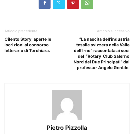
Articolo precedente
Articolo successivo
Cilento Story, aperte le
“La nascita dell’industria
iscrizioni al consorso
tessile svizzera nella Valle
letterario di Torchiara.
dell’Irno” raccontata ai soci
del “Rotary Club Salerno
Nord dei Due Principati” dal
professor Angelo Gentile.
Pietro Pizzolla