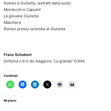
Romeo e Giulietta, (estratti dalla suite)
Montecchi e Capuleti
La giovane Giulietta
Maschere
Romeo presso la tomba di Giulietta
Franz Schubert
Sinfonia n.9 in do maggiore “La grande” D.944
Condividi:
Mi piace: