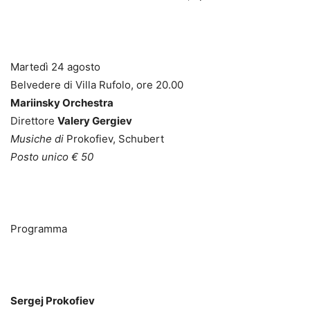
Martedì 24 agosto
Belvedere di Villa Rufolo, ore 20.00
Mariinsky Orchestra
Direttore
Valery Gergiev
Musiche di
Prokofiev, Schubert
Posto unico € 50
Programma
Sergej Prokofiev