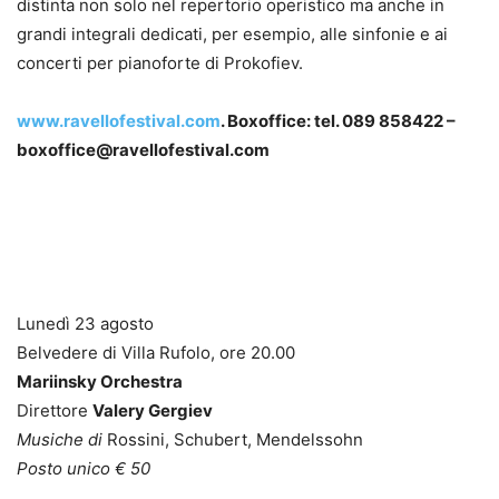
distinta non solo nel repertorio operistico ma anche in
grandi integrali dedicati, per esempio, alle sinfonie e ai
concerti per pianoforte di Prokofiev.
www.ravellofestival.com
. Boxoffice: tel. 089 858422 –
boxoffice@ravellofestival.com
Lunedì 23 agosto
Belvedere di Villa Rufolo, ore 20.00
Mariinsky Orchestra
Direttore
Valery Gergiev
Musiche di
Rossini, Schubert, Mendelssohn
Posto unico € 50