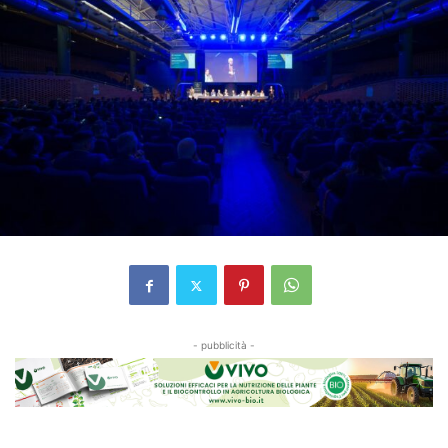
- pubblicità -