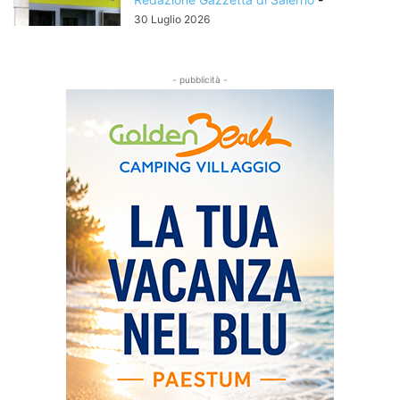
30 Luglio 2026
- pubblicità -