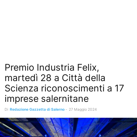
Premio Industria Felix,
martedì 28 a Città della
Scienza riconoscimenti a 17
imprese salernitane
Di
Redazione Gazzetta di Salerno
-
27 Maggio 2024