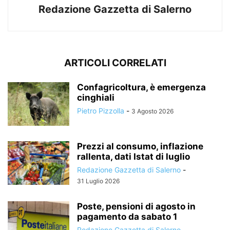
Redazione Gazzetta di Salerno
ARTICOLI CORRELATI
Confagricoltura, è emergenza
cinghiali
Pietro Pizzolla
-
3 Agosto 2026
Prezzi al consumo, inflazione
rallenta, dati Istat di luglio
Redazione Gazzetta di Salerno
-
31 Luglio 2026
Poste, pensioni di agosto in
pagamento da sabato 1
Redazione Gazzetta di Salerno
-