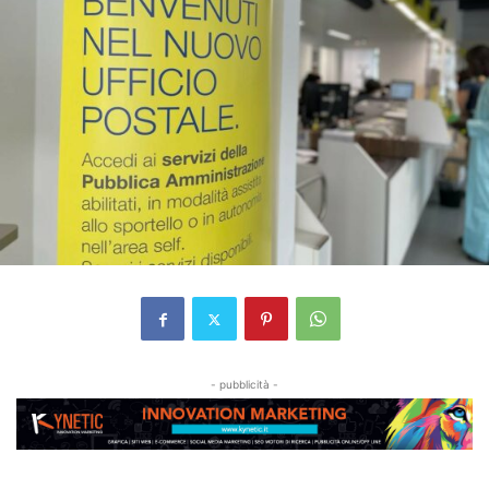
- pubblicità -