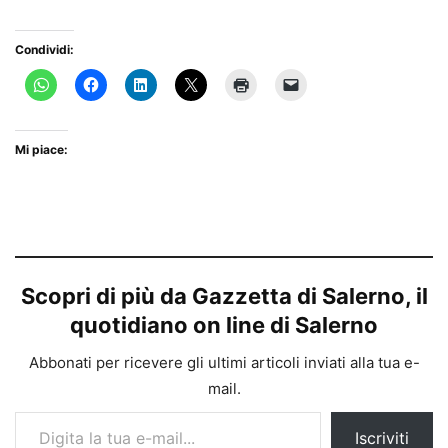
Condividi:
Mi piace:
Scopri di più da Gazzetta di Salerno, il
quotidiano on line di Salerno
Abbonati per ricevere gli ultimi articoli inviati alla tua e-
mail.
Digita la tua e-mail...
Iscriviti