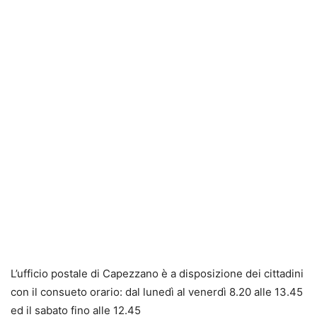
L’ufficio postale di Capezzano è a disposizione dei cittadini
con il consueto orario: dal lunedì al venerdì 8.20 alle 13.45
ed il sabato fino alle 12.45