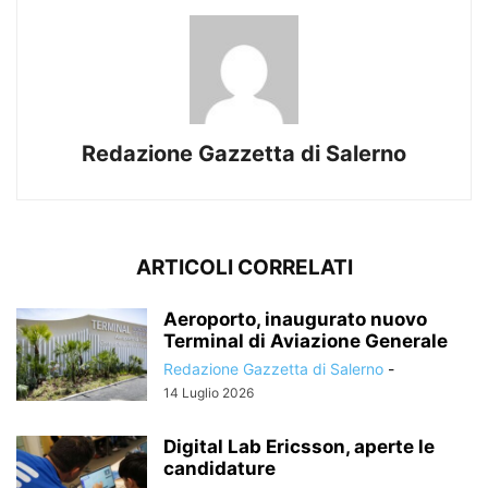
Redazione Gazzetta di Salerno
ARTICOLI CORRELATI
Aeroporto, inaugurato nuovo
Terminal di Aviazione Generale
Redazione Gazzetta di Salerno
-
14 Luglio 2026
Digital Lab Ericsson, aperte le
candidature