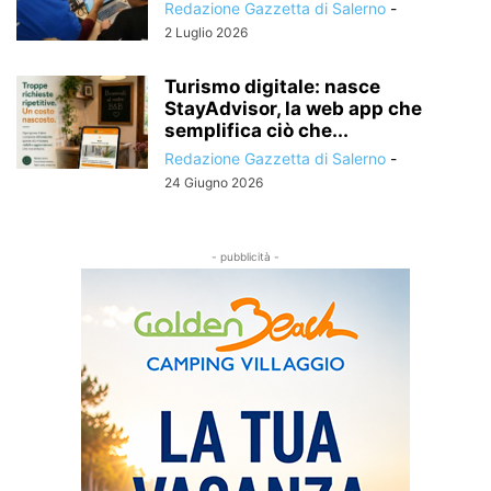
Redazione Gazzetta di Salerno
-
2 Luglio 2026
Turismo digitale: nasce
StayAdvisor, la web app che
semplifica ciò che...
Redazione Gazzetta di Salerno
-
24 Giugno 2026
- pubblicità -