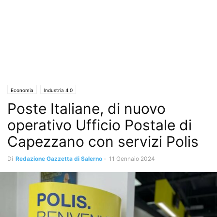
Economia
Industria 4.0
Poste Italiane, di nuovo
operativo Ufficio Postale di
Capezzano con servizi Polis
Di
Redazione Gazzetta di Salerno
-
11 Gennaio 2024