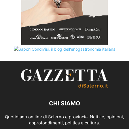
CHI SIAMO
Quotidiano on line di Salerno e provincia. Notizie, opinioni,
approfondimenti, politica e cultura.