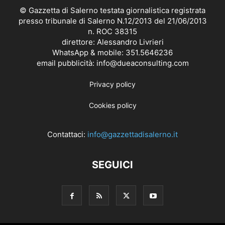
© Gazzetta di Salerno testata giornalistica registrata
presso tribunale di Salerno N.12/2013 del 21/06/2013
n. ROC 38315
direttore: Alessandro Livrieri
WhatsApp & mobile: 351.5646236
email pubblicità: info@dueaconsulting.com
Privacy policy
Cookies policy
Contattaci:
info@gazzettadisalerno.it
SEGUICI