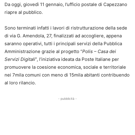
Da oggi, giovedì 11 gennaio, l’ufficio postale di Capezzano
riapre al pubblico.
Sono terminati infatti i lavori di ristrutturazione della sede
di via G. Amendola, 27, finalizzati ad accogliere, appena
saranno operativi, tutti i principali servizi della Pubblica
Amministrazione grazie al progetto “
Polis – Casa dei
Servizi Digitali
”, l’iniziativa ideata da Poste Italiane per
promuovere la coesione economica, sociale e territoriale
nei 7mila comuni con meno di 15mila abitanti contribuendo
al loro rilancio.
- pubblicità -