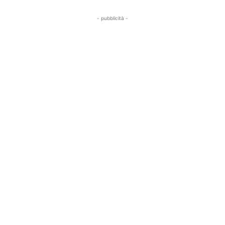
- pubblicità -