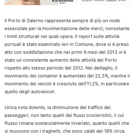
Il Porto di Salerno rappresenta sempre di più un nodo
essenziale per la movimentazione delle merci, nonostante
i limiti strutturali nei quali opera. Il report sulle attività
portuali è stato esaminato ieri in Comune, dove si è preso
atto con soddisfazione che nei primi 9 mesi del 2013 vi è
stato un consistente aumento delle attività del Porto
rispetto allo stesso periodo del 2012. Nel dettaglio, il
movimento dei container è aumentato del 22,3%, mentre il
movimento dei veicoli è cresciuto dell’11,2%, in particolare
quello degli autoveicoli.
Unica nota dolente, la diminuzione del traffico dei
passeggeri, non tanto quelli dei flussi crocieristici, il cui
flusso rimane sostanzialmente invariato, quanto quelli che
si muovono con i traghetti, che sono calati del 18% circa.