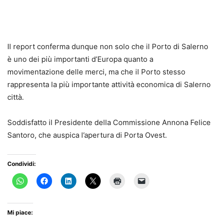
Il report conferma dunque non solo che il Porto di Salerno
è uno dei più importanti d’Europa quanto a
movimentazione delle merci, ma che il Porto stesso
rappresenta la più importante attività economica di Salerno
città.
Soddisfatto il Presidente della Commissione Annona Felice
Santoro, che auspica l’apertura di Porta Ovest.
Condividi:
Mi piace: