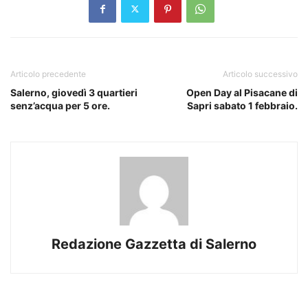
Articolo precedente
Articolo successivo
Salerno, giovedì 3 quartieri
Open Day al Pisacane di
senz’acqua per 5 ore.
Sapri sabato 1 febbraio.
Redazione Gazzetta di Salerno