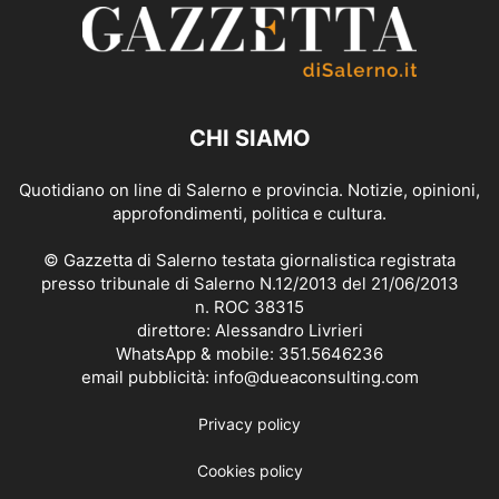
CHI SIAMO
Quotidiano on line di Salerno e provincia. Notizie, opinioni,
approfondimenti, politica e cultura.
© Gazzetta di Salerno testata giornalistica registrata
presso tribunale di Salerno N.12/2013 del 21/06/2013
n. ROC 38315
direttore: Alessandro Livrieri
WhatsApp & mobile: 351.5646236
email pubblicità: info@dueaconsulting.com
Privacy policy
Cookies policy